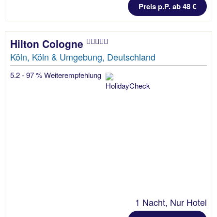
Preis p.P. ab 48 €
Hilton Cologne
Köln, Köln & Umgebung, Deutschland
5.2 - 97 % Weiterempfehlung
1 Nacht, Nur Hotel