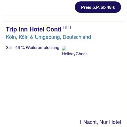
Preis p.P. ab 48 €
Trip Inn Hotel Conti
Köln, Köln & Umgebung, Deutschland
2.5 - 46 % Weiterempfehlung
1 Nacht, Nur Hotel