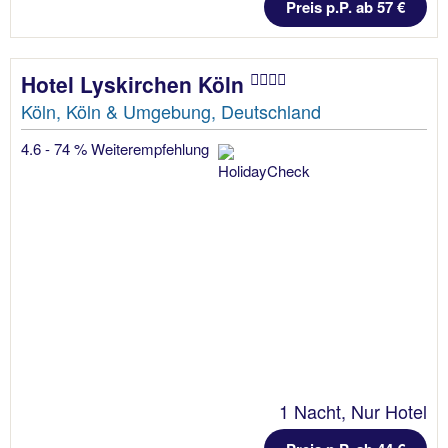
Preis p.P. ab 57 €
Hotel Lyskirchen Köln
Köln, Köln & Umgebung, Deutschland
4.6 - 74 % Weiterempfehlung
1 Nacht, Nur Hotel