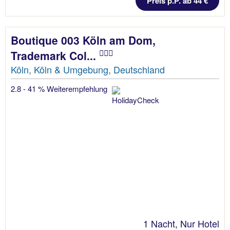
Preis p.P. ab 44 €
Boutique 003 Köln am Dom,
Trademark Col...
Köln, Köln & Umgebung, Deutschland
2.8 - 41 % Weiterempfehlung
1 Nacht, Nur Hotel