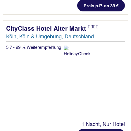
Preis p.P. ab 39 €
CityClass Hotel Alter Markt
Köln, Köln & Umgebung, Deutschland
5.7 - 99 % Weiterempfehlung
1 Nacht, Nur Hotel