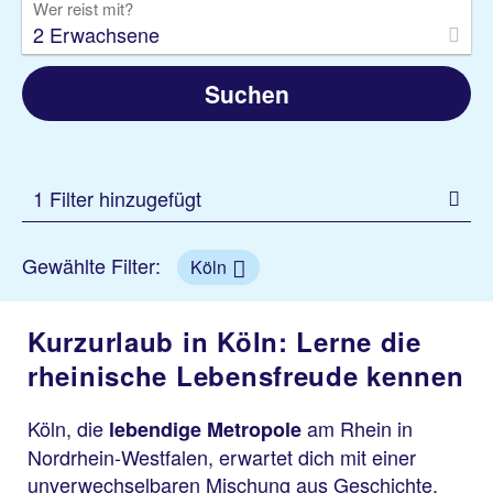
Wer reist mit?
2 Erwachsene
Suchen
1 Filter hinzugefügt
Gewählte Filter:
Köln
Kurzurlaub in Köln: Lerne die
rheinische Lebensfreude kennen
Köln, die
am Rhein in
lebendige Metropole
Nordrhein-Westfalen, erwartet dich mit einer
unverwechselbaren Mischung aus Geschichte,