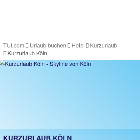
TUI.com
Urlaub buchen
Hotel
Kurzurlaub
Kurzurlaub Köln
KURZURLAUB KÖLN