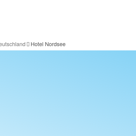
eutschland
Hotel Nordsee