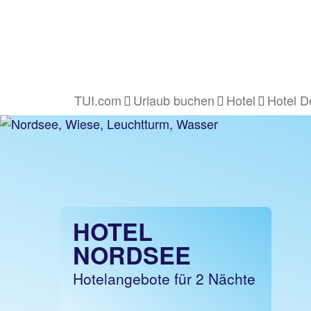
TUI.com
Urlaub buchen
Hotel
Hotel D
HOTEL
NORDSEE
Hotelangebote für 2 Nächte