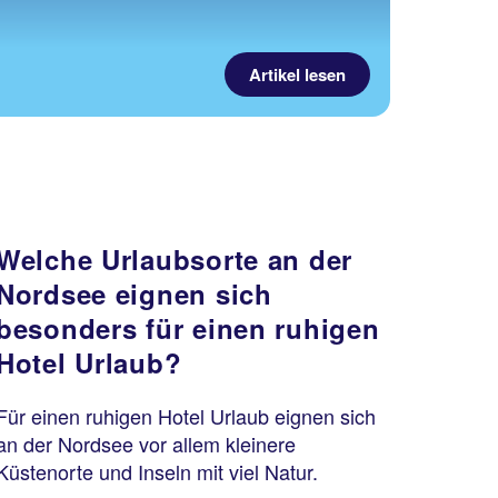
Artikel lesen
Welche Urlaubsorte an der
Nordsee eignen sich
besonders für einen ruhigen
Hotel Urlaub?
Für einen ruhigen Hotel Urlaub eignen sich
an der Nordsee vor allem kleinere
Küstenorte und Inseln mit viel Natur.