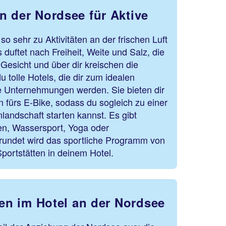
n der Nordsee für Aktive
so sehr zu Aktivitäten an der frischen Luft
duftet nach Freiheit, Weite und Salz, die
 Gesicht und über dir kreischen die
 tolle Hotels, die dir zum idealen
e Unternehmungen werden. Sie bieten dir
n fürs E-Bike, sodass du sogleich zu einer
landschaft starten kannst. Es gibt
ren, Wassersport, Yoga oder
undet wird das sportliche Programm von
portstätten in deinem Hotel.
ßen im Hotel an der Nordsee