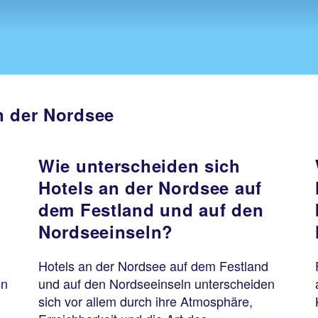
n der Nordsee
Wie unterscheiden sich
Hotels an der Nordsee auf
dem Festland und auf den
Nordseeinseln?
Hotels an der Nordsee auf dem Festland
en
und auf den Nordseeinseln unterscheiden
sich vor allem durch ihre Atmosphäre,