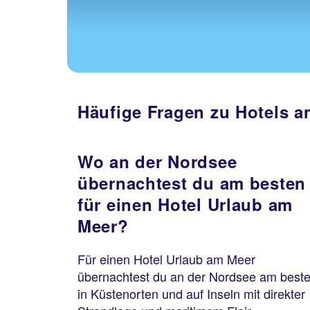
Häufige Fragen zu Hotels a
Wo an der Nordsee
übernachtest du am besten
für einen Hotel Urlaub am
Meer?
Für einen Hotel Urlaub am Meer
übernachtest du an der Nordsee am best
in Küstenorten und auf Inseln mit direkter