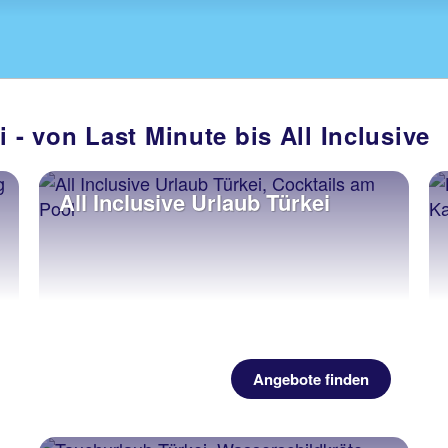
 - von Last Minute bis All Inclusive
All Inclusive Urlaub Türkei
Angebote finden