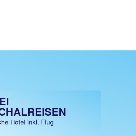
EI
CHALREISEN
he Hotel inkl. Flug