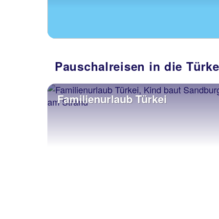
Pauschalreisen in die Türkei
Familienurlaub Türkei