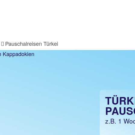
Pauschalreisen Türkei
TÜRK
PAUS
z.B. 1 Woc