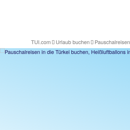
TUI.com
Urlaub buchen
Pauschalreisen