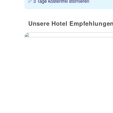
✅ 3 Tage kostenfrei stornieren
Unsere Hotel Empfehlungen