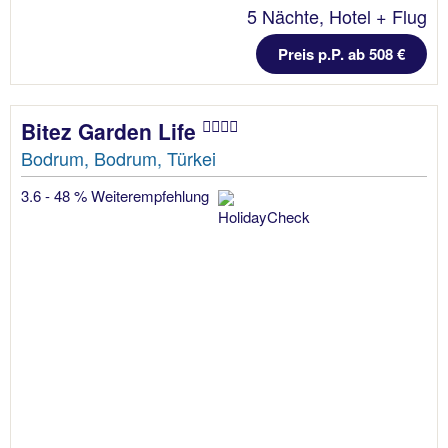
5 Nächte, Hotel + Flug
Preis p.P. ab 508 €
Bitez Garden Life
Bodrum, Bodrum, Türkei
3.6 - 48 % Weiterempfehlung