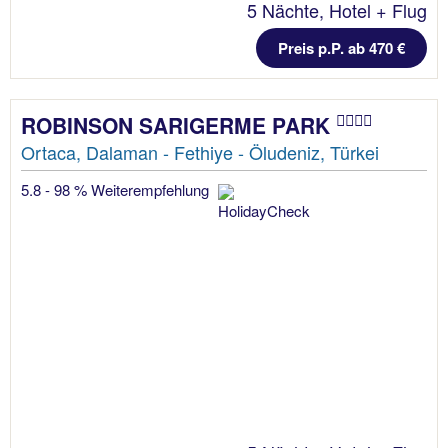
5 Nächte, Hotel + Flug
Preis p.P. ab 470 €
ROBINSON SARIGERME PARK
Ortaca, Dalaman - Fethiye - Öludeniz, Türkei
5.8 - 98 % Weiterempfehlung