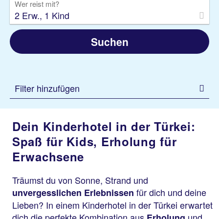
Wer reist mit?
2 Erw., 1 Kind
Suchen
Filter hinzufügen
Dein Kinderhotel in der Türkei:
Spaß für Kids, Erholung für
Erwachsene
Träumst du von Sonne, Strand und
für dich und deine
unvergesslichen Erlebnissen
Lieben? In einem Kinderhotel in der Türkei erwartet
dich die perfekte Kombination aus
und
Erholung