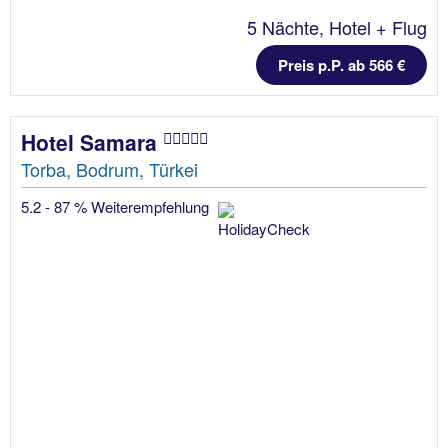
5 Nächte, Hotel + Flug
Preis p.P. ab 566 €
Hotel Samara
Torba, Bodrum, Türkei
5.2 - 87 % Weiterempfehlung