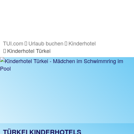
TUI.com
Urlaub buchen
Kinderhotel
Kinderhotel Türkei
TÜRKEI KINDERHOTELS