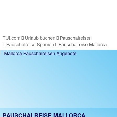
TUI.com
Urlaub buchen
Pauschalreisen
Pauschalreise Spanien
Pauschalreise Mallorca
PAUSCHALREISE MALLORCA