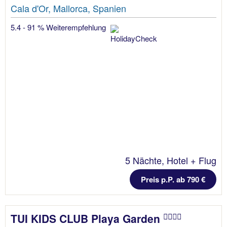
Cala d'Or, Mallorca, Spanien
5.4 - 91 % Weiterempfehlung
5 Nächte, Hotel + Flug
Preis p.P. ab 790 €
TUI KIDS CLUB Playa Garden