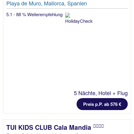
Playa de Muro, Mallorca, Spanien
5.1 - 88 % Weiterempfehlung
5 Nächte, Hotel + Flug
Preis p.P. ab 576 €
TUI KIDS CLUB Cala Mandia