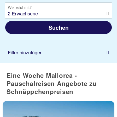
Wer reist mit?
2 Erwachsene
Suchen
Filter hinzufügen
Eine Woche Mallorca -
Pauschalreisen Angebote zu
Schnäppchenpreisen