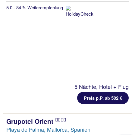
5.0 - 84 % Weiterempfehlung
5 Nächte, Hotel + Flug
Preis p.P. ab 502 €
Grupotel Orient
Playa de Palma, Mallorca, Spanien