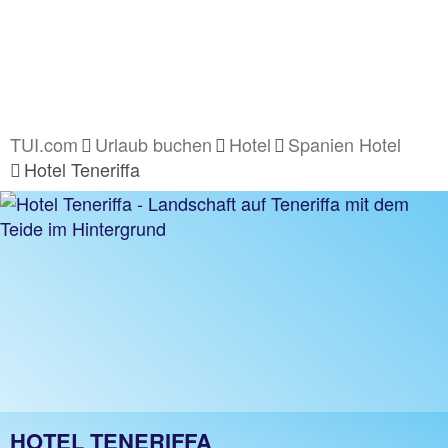
TUI.com
Urlaub buchen
Hotel
Spanien Hotel
Hotel Teneriffa
HOTEL TENERIFFA