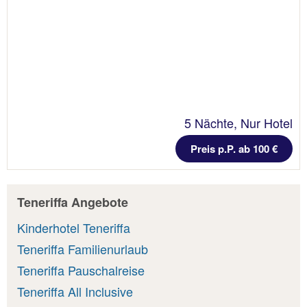
5 Nächte, Nur Hotel
Preis p.P. ab 100 €
Teneriffa Angebote
Kinderhotel Teneriffa
Teneriffa Familienurlaub
Teneriffa Pauschalreise
Teneriffa All Inclusive