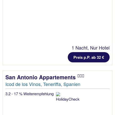
1 Nacht, Nur Hotel
Preis p.P. ab 32 €
San Antonio Appartements
Icod de los Vinos, Teneriffa, Spanien
3.2 - 17 % Weiterempfehlung