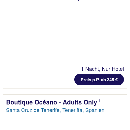
1 Nacht, Nur Hotel
Preis p.P. ab 348 €
Boutique Océano - Adults Only
Santa Cruz de Tenerife, Teneriffa, Spanien