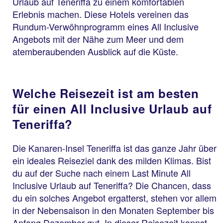
Urlaub auf Teneriffa zu einem komfortablen
Erlebnis machen. Diese Hotels vereinen das
Rundum-Verwöhnprogramm eines All Inclusive
Angebots mit der Nähe zum Meer und dem
atemberaubenden Ausblick auf die Küste.
Welche Reisezeit ist am besten
für einen All Inclusive Urlaub auf
Teneriffa?
Die Kanaren-Insel Teneriffa ist das ganze Jahr über
ein ideales Reiseziel dank des milden Klimas. Bist
du auf der Suche nach einem Last Minute All
Inclusive Urlaub auf Teneriffa? Die Chancen, dass
du ein solches Angebot ergatterst, stehen vor allem
in der Nebensaison in den Monaten September bis
Anfang Dezember gut. In dieser Reisezeit kannst