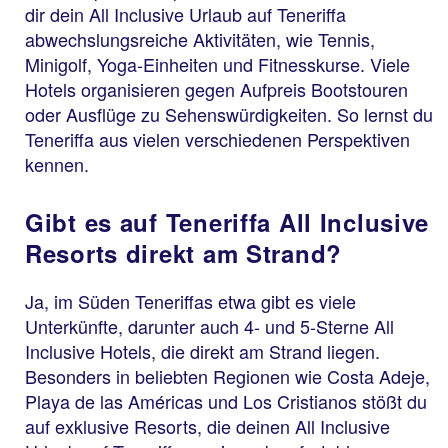
dir dein All Inclusive Urlaub auf Teneriffa
abwechslungsreiche Aktivitäten, wie Tennis,
Minigolf, Yoga-Einheiten und Fitnesskurse. Viele
Hotels organisieren gegen Aufpreis Bootstouren
oder Ausflüge zu Sehenswürdigkeiten. So lernst du
Teneriffa aus vielen verschiedenen Perspektiven
kennen.
Gibt es auf Teneriffa All Inclusive
Resorts direkt am Strand?
Ja, im Süden Teneriffas etwa gibt es viele
Unterkünfte, darunter auch 4- und 5-Sterne All
Inclusive Hotels, die direkt am Strand liegen.
Besonders in beliebten Regionen wie Costa Adeje,
Playa de las Américas und Los Cristianos stößt du
auf exklusive Resorts, die deinen All Inclusive