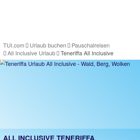
TUI.com
Urlaub buchen
Pauschalreisen
All Inclusive Urlaub
Teneriffa All Inclusive
ALL INCLUSIVE TENERIFFA