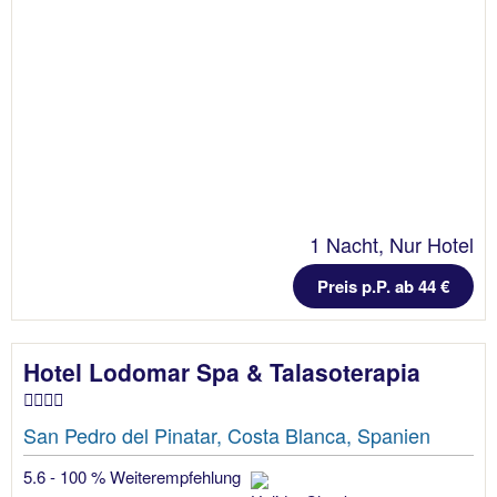
1 Nacht, Nur Hotel
Preis p.P. ab 44 €
Hotel Lodomar Spa & Talasoterapia
San Pedro del Pinatar, Costa Blanca, Spanien
5.6 - 100 % Weiterempfehlung