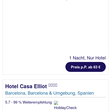
1 Nacht, Nur Hotel
Preis p.P. ab 63 €
Hotel Casa Elliot
Barcelona, Barcelona & Umgebung, Spanien
5.7 - 99 % Weiterempfehlung