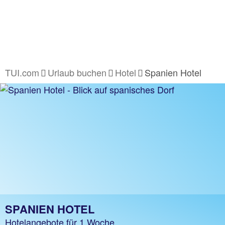
TUI.com
Urlaub buchen
Hotel
Spanien Hotel
SPANIEN HOTEL
Hotelangebote für 1 Woche