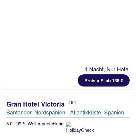
1 Nacht, Nur Hotel
Preis p.P. ab 138 €
Gran Hotel Victoria
Santander, Nordspanien - Atlantikküste, Spanien
5.0 - 99 % Weiterempfehlung