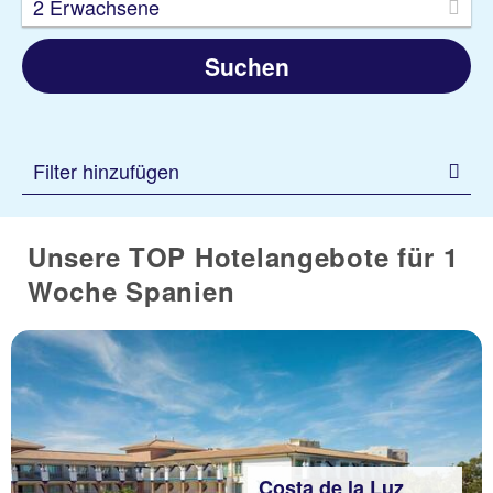
2 Erwachsene
Suchen
Filter hinzufügen
Unsere TOP Hotelangebote für 1
Woche Spanien
Costa de la Luz