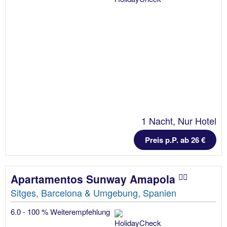
1 Nacht, Nur Hotel
Preis p.P. ab 26 €
Apartamentos Sunway Amapola
Sitges, Barcelona & Umgebung, Spanien
6.0 - 100 % Weiterempfehlung