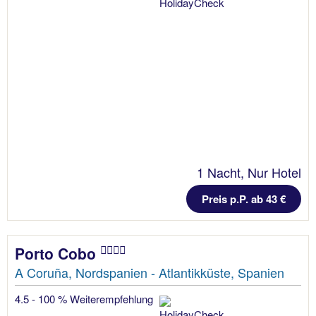
1 Nacht, Nur Hotel
Preis p.P. ab 43 €
Porto Cobo
A Coruña, Nordspanien - Atlantikküste, Spanien
4.5 - 100 % Weiterempfehlung