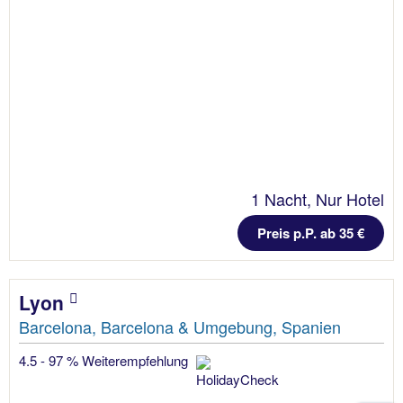
1 Nacht, Nur Hotel
Preis p.P. ab 35 €
Lyon
Barcelona, Barcelona & Umgebung, Spanien
4.5 - 97 % Weiterempfehlung