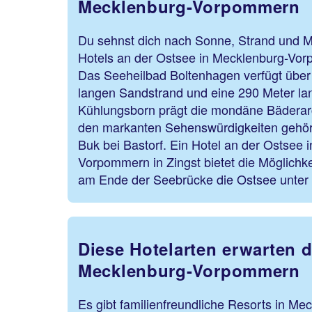
Mecklenburg-Vorpommern
Du sehnst dich nach Sonne, Strand und M
Hotels an der Ostsee in Mecklenburg-Vorp
Das Seeheilbad Boltenhagen verfügt über 
langen Sandstrand und eine 290 Meter la
Kühlungsborn prägt die mondäne Bäderarch
den markanten Sehenswürdigkeiten gehört
Buk bei Bastorf. Ein Hotel an der Ostsee 
Vorpommern in Zingst bietet die Möglichke
am Ende der Seebrücke die Ostsee unte
Diese Hotelarten erwarten d
Mecklenburg-Vorpommern
Es gibt familienfreundliche Resorts in 