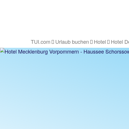
TUI.com
Urlaub buchen
Hotel
Hotel D