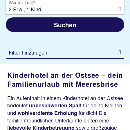
Wer reist mit?
2 Erw., 1 Kind
Suchen
Filter hinzufügen
Kinderhotel an der Ostsee – dein
Familienurlaub mit Meeresbrise
Ein Aufenthalt in einem Kinderhotel an der Ostsee
bedeutet
für deine Kleinen
unbeschwerten Spaß
un
für dich! Die
d wohlverdiente Erholung
familienfreundlichen Unterkünfte bieten eine
sowie großzügige
liebevolle Kinderbetreuung