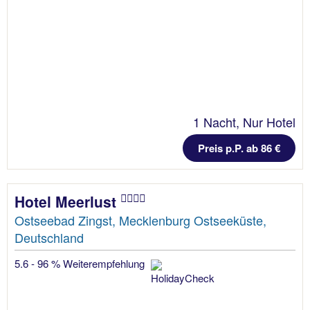
1 Nacht, Nur Hotel
Preis p.P. ab 86 €
Hotel Meerlust
Ostseebad Zingst, Mecklenburg Ostseeküste,
Deutschland
5.6 - 96 % Weiterempfehlung