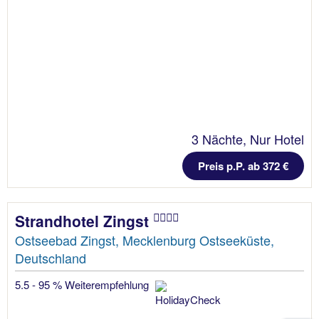
3 Nächte, Nur Hotel
Preis p.P. ab 372 €
Strandhotel Zingst
Ostseebad Zingst, Mecklenburg Ostseeküste,
Deutschland
5.5 - 95 % Weiterempfehlung