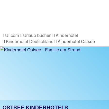
TUI.com
Urlaub buchen
Kinderhotel
Kinderhotel Deutschland
Kinderhotel Ostsee
OSTSEE KINDERHOTELS