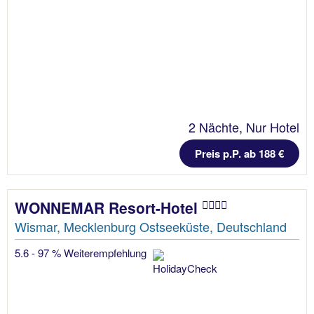
2 Nächte, Nur Hotel
Preis p.P. ab 188 €
WONNEMAR Resort-Hotel
Wismar, Mecklenburg Ostseeküste, Deutschland
5.6 - 97 % Weiterempfehlung