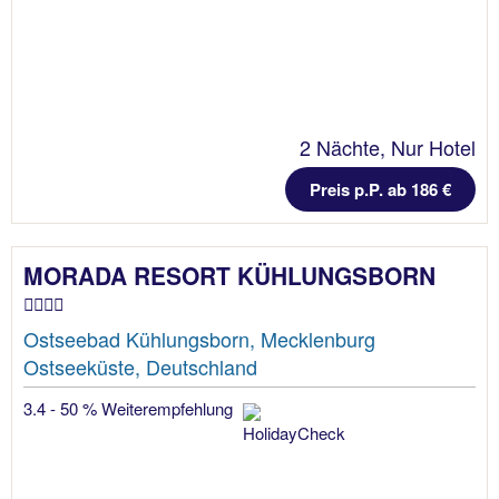
2 Nächte, Nur Hotel
Preis p.P. ab 186 €
MORADA RESORT KÜHLUNGSBORN
Ostseebad Kühlungsborn, Mecklenburg
Ostseeküste, Deutschland
3.4 - 50 % Weiterempfehlung