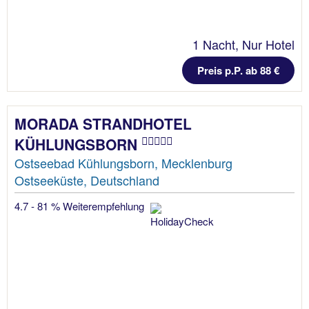
1 Nacht, Nur Hotel
Preis p.P. ab 88 €
MORADA STRANDHOTEL
KÜHLUNGSBORN
Ostseebad Kühlungsborn, Mecklenburg
Ostseeküste, Deutschland
4.7 - 81 % Weiterempfehlung