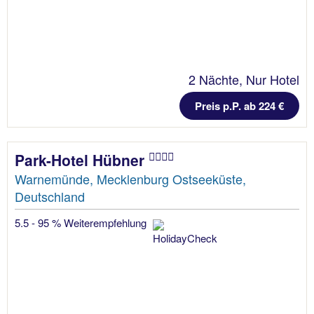
2 Nächte, Nur Hotel
Preis p.P. ab 224 €
Park-Hotel Hübner
Warnemünde, Mecklenburg Ostseeküste,
Deutschland
5.5 - 95 % Weiterempfehlung