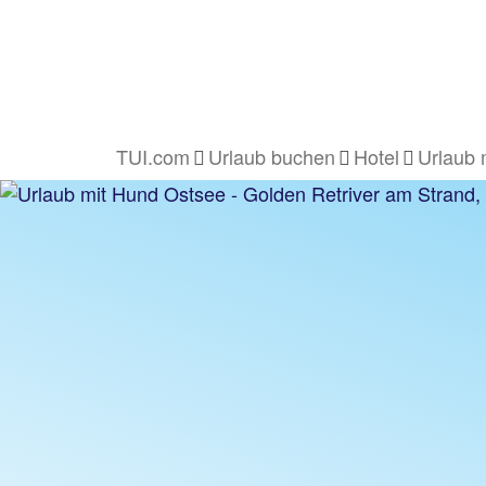
TUI.com
Urlaub buchen
Hotel
Urlaub 