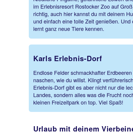
im Erlebnisresort Rostocker Zoo auf Groß,
richtig, auch hier kannst du mit deinem H
und einfach eine tolle Zeit genießen. Und 
lernt ganz neue Tiere kennen.
Karls Erlebnis-Dorf
Endlose Felder schmackhafter Erdbeeren 
naschen, wie du willst. Klingt verführerisc
Erlebnis-Dorf gibt es aber nicht nur die l
Landes, sondern alles was die Frucht noc
kleinen Freizeitpark on top. Viel Spaß!
Urlaub mit deinem Vierbein