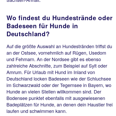
Wo findest du Hundestrände oder
Badeseen für Hunde in
Deutschland?
Auf die größte Auswahl an Hundestränden triffst du
an der Ostsee, vornehmlich auf Rügen, Usedom
und Fehmarn. An der Nordsee gibt es ebenso
zahlreiche Abschnitte, zum Beispiel auf Sylt oder
Amrum. Für Urlaub mit Hund im Inland von
Deutschland locken Badeseen wie der Schluchsee
im Schwarzwald oder der Tegernsee in Bayern, wo
Hunde an vielen Stellen willkommen sind. Der
Bodensee punktet ebenfalls mit ausgewiesenen
Badeplätzen für Hunde, an denen dein Haustier frei
laufen und schwimmen kann.