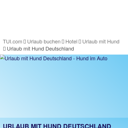
TUI.com
Urlaub buchen
Hotel
Urlaub mit Hund
Urlaub mit Hund Deutschland
URLAUB MIT HUND DEUTSCHLAND