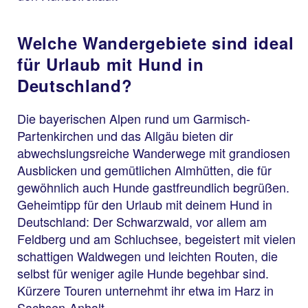
Welche Wandergebiete sind ideal
für Urlaub mit Hund in
Deutschland?
Die bayerischen Alpen rund um Garmisch-
Partenkirchen und das Allgäu bieten dir
abwechslungsreiche Wanderwege mit grandiosen
Ausblicken und gemütlichen Almhütten, die für
gewöhnlich auch Hunde gastfreundlich begrüßen.
Geheimtipp für den Urlaub mit deinem Hund in
Deutschland: Der Schwarzwald, vor allem am
Feldberg und am Schluchsee, begeistert mit vielen
schattigen Waldwegen und leichten Routen, die
selbst für weniger agile Hunde begehbar sind.
Kürzere Touren unternehmt ihr etwa im Harz in
Sachsen-Anhalt.