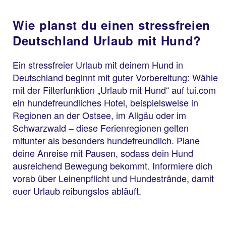
Wie planst du einen stressfreien
Deutschland Urlaub mit Hund?
Ein stressfreier Urlaub mit deinem Hund in
Deutschland beginnt mit guter Vorbereitung: Wähle
mit der Filterfunktion „Urlaub mit Hund“ auf tui.com
ein hundefreundliches Hotel, beispielsweise in
Regionen an der Ostsee, im Allgäu oder im
Schwarzwald – diese Ferienregionen gelten
mitunter als besonders hundefreundlich. Plane
deine Anreise mit Pausen, sodass dein Hund
ausreichend Bewegung bekommt. Informiere dich
vorab über Leinenpflicht und Hundestrände, damit
euer Urlaub reibungslos abläuft.