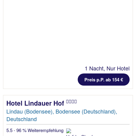
1 Nacht, Nur Hotel
Preis p.P. ab 154 €
Hotel Lindauer Hof
Lindau (Bodensee), Bodensee (Deutschland),
Deutschland
5.5 - 96 % Weiterempfehlung