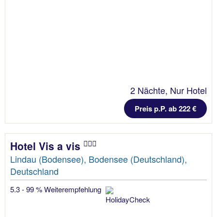
2 Nächte, Nur Hotel
Preis p.P. ab 222 €
Hotel Vis a vis
Lindau (Bodensee), Bodensee (Deutschland),
Deutschland
5.3 - 99 % Weiterempfehlung