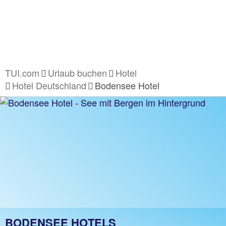
TUI.com
Urlaub buchen
Hotel
Hotel Deutschland
Bodensee Hotel
BODENSEE HOTELS