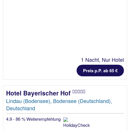
1 Nacht, Nur Hotel
Preis p.P. ab 65 €
Hotel Bayerischer Hof
Lindau (Bodensee), Bodensee (Deutschland),
Deutschland
4.9 - 86 % Weiterempfehlung