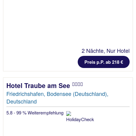
2 Nächte, Nur Hotel
Preis p.P. ab 218 €
Hotel Traube am See
Friedrichshafen, Bodensee (Deutschland),
Deutschland
5.8 - 99 % Weiterempfehlung