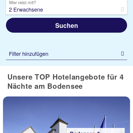
Wer reist mit?
2 Erwachsene
Suchen
Filter hinzufügen
Unsere TOP Hotelangebote für 4
Nächte am Bodensee