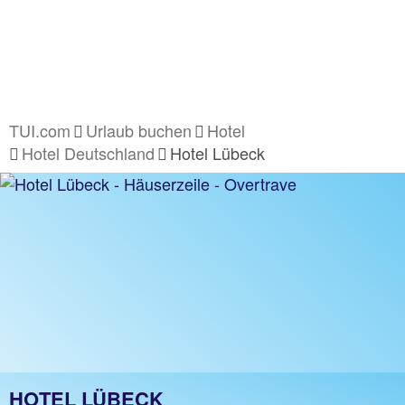
TUI.com
Urlaub buchen
Hotel
Hotel Deutschland
Hotel Lübeck
HOTEL LÜBECK