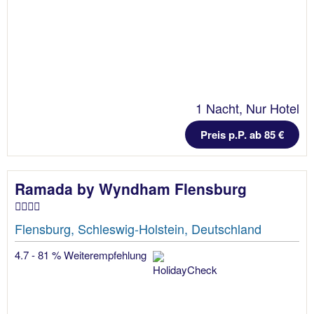
1 Nacht, Nur Hotel
Preis p.P. ab 85 €
Ramada by Wyndham Flensburg
Flensburg, Schleswig-Holstein, Deutschland
4.7 - 81 % Weiterempfehlung