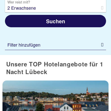
Wer reist mit?
2 Erwachsene
Suchen
Filter hinzufügen
Unsere TOP Hotelangebote für 1
Nacht Lübeck