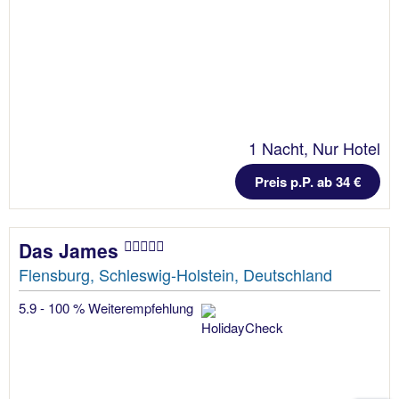
1 Nacht, Nur Hotel
Preis p.P. ab 34 €
Das James
Flensburg, Schleswig-Holstein, Deutschland
5.9 - 100 % Weiterempfehlung