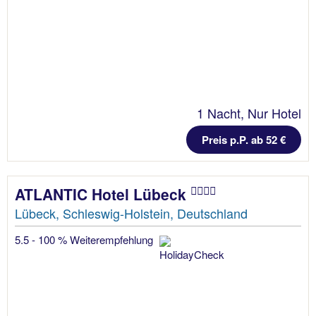
1 Nacht, Nur Hotel
Preis p.P. ab 52 €
ATLANTIC Hotel Lübeck
Lübeck, Schleswig-Holstein, Deutschland
5.5 - 100 % Weiterempfehlung