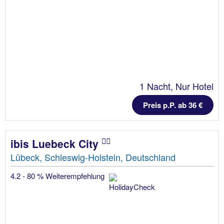
1 Nacht, Nur Hotel
Preis p.P. ab 36 €
ibis Luebeck City
Lübeck, Schleswig-Holstein, Deutschland
4.2 - 80 % Weiterempfehlung