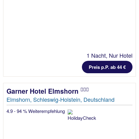
1 Nacht, Nur Hotel
Preis p.P. ab 44 €
Garner Hotel Elmshorn
Elmshorn, Schleswig-Holstein, Deutschland
4.9 - 94 % Weiterempfehlung