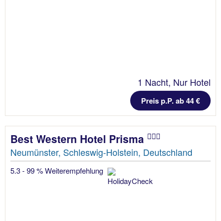
1 Nacht, Nur Hotel
Preis p.P. ab 44 €
Best Western Hotel Prisma
Neumünster, Schleswig-Holstein, Deutschland
5.3 - 99 % Weiterempfehlung