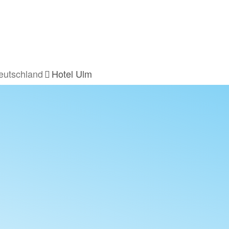
eutschland
Hotel Ulm