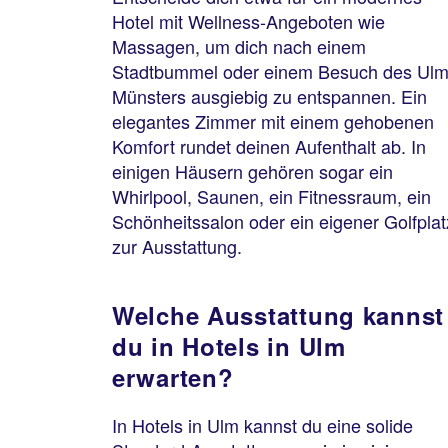
Hotel mit Wellness-Angeboten wie
Massagen, um dich nach einem
Stadtbummel oder einem Besuch des Ulm
Münsters ausgiebig zu entspannen. Ein
elegantes Zimmer mit einem gehobenen
Komfort rundet deinen Aufenthalt ab. In
einigen Häusern gehören sogar ein
Whirlpool, Saunen, ein Fitnessraum, ein
Schönheitssalon oder ein eigener Golfplat
zur Ausstattung.
Welche Ausstattung kannst
du in Hotels in Ulm
erwarten?
In Hotels in Ulm kannst du eine solide