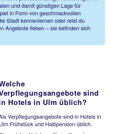
ralen und damit günstigen Lage für
spiel in Form von geschmackvollen
ie Stadt kennenlernen oder reist du
en Angebote lieben – sie befinden sich
Welche
Verpflegungsangebote sind
in Hotels in Ulm üblich?
Als Verpflegungsangebote sind in Hotels in
Ulm Frühstück und Halbpension üblich.