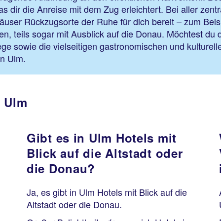
dir die Anreise mit dem Zug erleichtert. Bei aller zent
Häuser Rückzugsorte der Ruhe für dich bereit – zum Bei
, teils sogar mit Ausblick auf die Donau. Möchtest du d
ge sowie die vielseitigen gastronomischen und kulturell
 in Ulm.
n Ulm
Gibt es in Ulm Hotels mit
Blick auf die Altstadt oder
die Donau?
Ja, es gibt in Ulm Hotels mit Blick auf die
Altstadt oder die Donau.