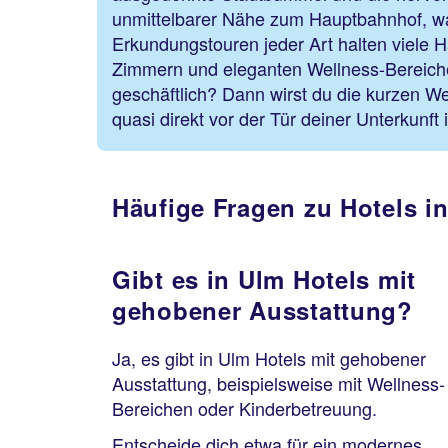
unmittelbarer Nähe zum Hauptbahnhof, was 
Erkundungstouren jeder Art halten viele 
Zimmern und eleganten Wellness-Bereichen
geschäftlich? Dann wirst du die kurzen We
quasi direkt vor der Tür deiner Unterkunft
Häufige Fragen zu Hotels i
Gibt es in Ulm Hotels mit
gehobener Ausstattung?
Ja, es gibt in Ulm Hotels mit gehobener
Ausstattung, beispielsweise mit Wellness-
Bereichen oder Kinderbetreuung.
Entscheide dich etwa für ein modernes