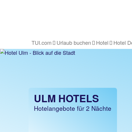
TUI.com
Urlaub buchen
Hotel
Hotel D
ULM HOTELS
Hotelangebote für 2 Nächte