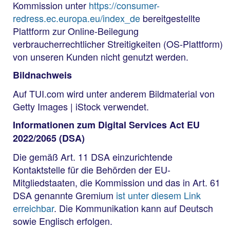
Kommission unter
https://consumer-
redress.ec.europa.eu/index_de
bereitgestellte
Plattform zur Online-Beilegung
verbraucherrechtlicher Streitigkeiten (OS-Plattform)
von unseren Kunden nicht genutzt werden.
Bildnachweis
Auf TUI.com wird unter anderem Bildmaterial von
Getty Images | iStock verwendet.
Informationen zum Digital Services Act EU
2022/2065 (DSA)
Die gemäß Art. 11 DSA einzurichtende
Kontaktstelle für die Behörden der EU-
Mitgliedstaaten, die Kommission und das in Art. 61
DSA genannte Gremium
ist unter diesem Link
erreichbar
. Die Kommunikation kann auf Deutsch
sowie Englisch erfolgen.