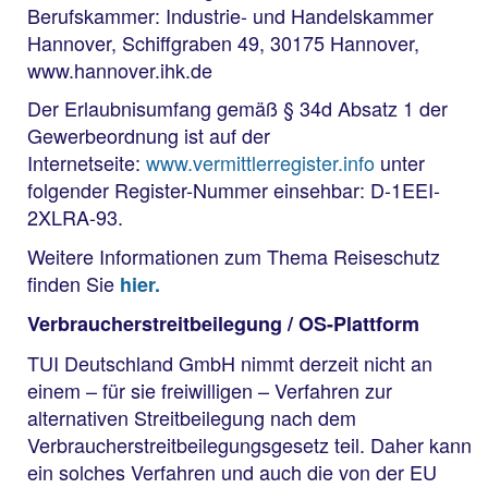
Berufskammer: Industrie- und Handelskammer
Hannover, Schiffgraben 49, 30175 Hannover,
www.hannover.ihk.de
Der Erlaubnisumfang gemäß § 34d Absatz 1 der
Gewerbeordnung ist auf der
Internetseite:
www.vermittlerregister.info
unter
folgender Register-Nummer einsehbar: D-1EEI-
2XLRA-93.
Weitere Informationen zum Thema Reiseschutz
finden Sie
hier.
Verbraucherstreitbeilegung / OS-Plattform
TUI Deutschland GmbH nimmt derzeit nicht an
einem – für sie freiwilligen – Verfahren zur
alternativen Streitbeilegung nach dem
Verbraucherstreitbeilegungsgesetz teil. Daher kann
ein solches Verfahren und auch die von der EU