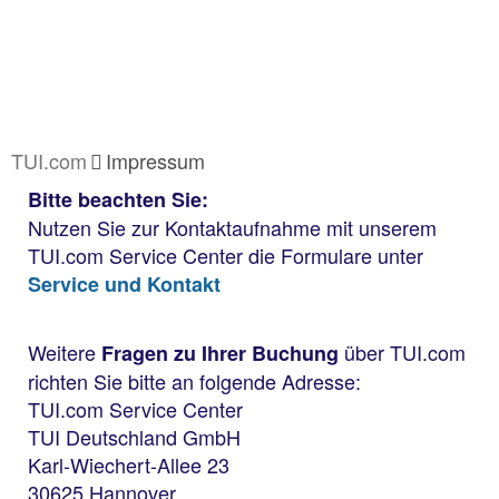
TUI.com
Impressum
Bitte beachten Sie:
Nutzen Sie zur Kontaktaufnahme mit unserem
TUI.com Service Center die Formulare unter
Service und Kontakt
Weitere
über TUI.com
Fragen zu Ihrer Buchung
richten Sie bitte an folgende Adresse:
TUI.com Service Center
TUI Deutschland GmbH
Karl-Wiechert-Allee 23
30625 Hannover