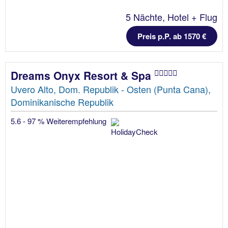
5 Nächte, Hotel + Flug
Preis p.P. ab 1570 €
Dreams Onyx Resort & Spa
Uvero Alto, Dom. Republik - Osten (Punta Cana),
Dominikanische Republik
5.6 - 97 % Weiterempfehlung