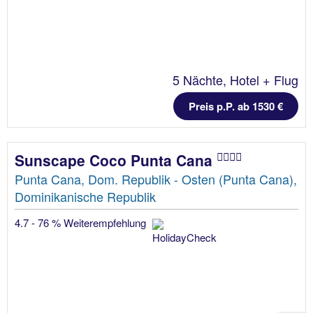
5 Nächte, Hotel + Flug
Preis p.P. ab 1530 €
Sunscape Coco Punta Cana
Punta Cana, Dom. Republik - Osten (Punta Cana),
Dominikanische Republik
4.7 - 76 % Weiterempfehlung