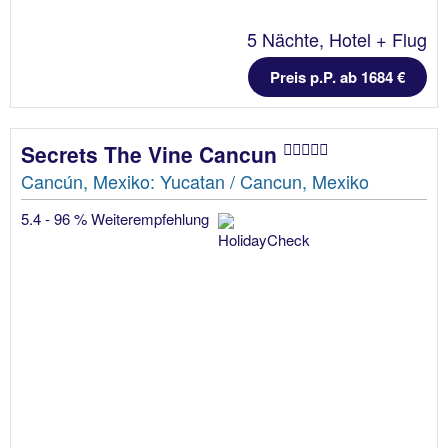
5 Nächte, Hotel + Flug
Preis p.P. ab 1684 €
Secrets The Vine Cancun
Cancún, Mexiko: Yucatan / Cancun, Mexiko
5.4 - 96 % Weiterempfehlung