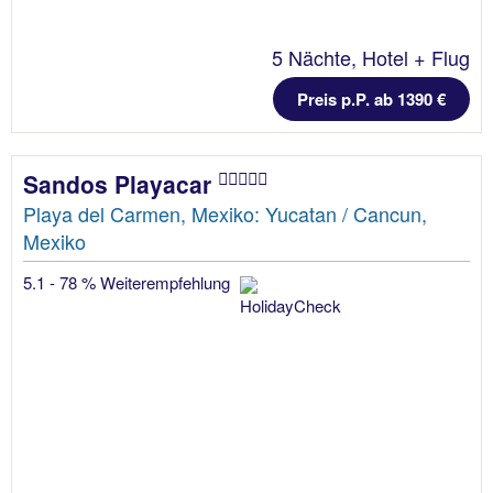
5 Nächte, Hotel + Flug
Preis p.P. ab 1390 €
Sandos Playacar
Playa del Carmen, Mexiko: Yucatan / Cancun,
Mexiko
5.1 - 78 % Weiterempfehlung