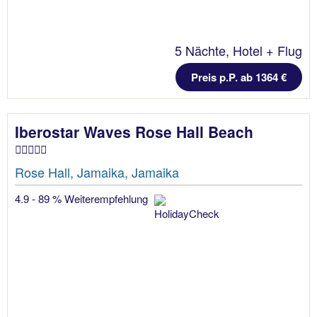
5 Nächte, Hotel + Flug
Preis p.P. ab 1364 €
Iberostar Waves Rose Hall Beach
Rose Hall, Jamaika, Jamaika
4.9 - 89 % Weiterempfehlung