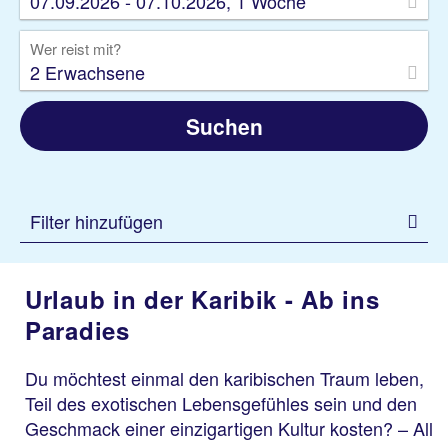
07.09.2026 - 07.10.2026, 1 Woche
Wer reist mit?
2 Erwachsene
Suchen
Filter hinzufügen
Urlaub in der Karibik - Ab ins
Paradies
Du möchtest einmal den karibischen Traum leben,
Teil des exotischen Lebensgefühles sein und den
Geschmack einer einzigartigen Kultur kosten? – All