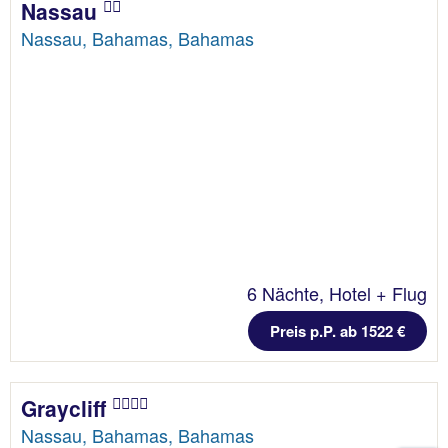
Nassau
Nassau, Bahamas, Bahamas
6 Nächte, Hotel + Flug
Preis p.P. ab 1522 €
Graycliff
Nassau, Bahamas, Bahamas