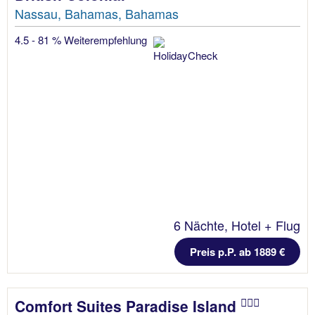
Nassau, Bahamas, Bahamas
4.5 - 81 % Weiterempfehlung
6 Nächte, Hotel + Flug
Preis p.P. ab 1889 €
Comfort Suites Paradise Island