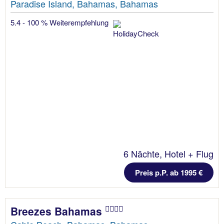
Paradise Island, Bahamas, Bahamas
5.4 - 100 % Weiterempfehlung
6 Nächte, Hotel + Flug
Preis p.P. ab 1995 €
Breezes Bahamas