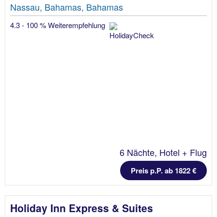
Nassau, Bahamas, Bahamas
4.3 - 100 % Weiterempfehlung
6 Nächte, Hotel + Flug
Preis p.P. ab 1822 €
Holiday Inn Express & Suites