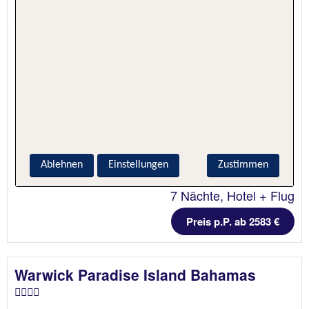
5.5 - 100 % Weiterempfehlung
Ablehnen
Einstellungen
Zustimmen
7 Nächte, Hotel + Flug
Preis p.P. ab 2583 €
Warwick Paradise Island Bahamas