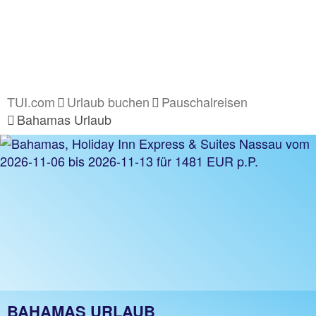
TUI.com
Urlaub buchen
Pauschalreisen
Bahamas Urlaub
BAHAMAS URLAUB