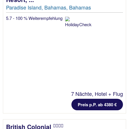
Paradise Island, Bahamas, Bahamas
5.7 - 100 % Weiterempfehlung
7 Nächte, Hotel + Flug
Preis p.P. ab 4380 €
British Colonial