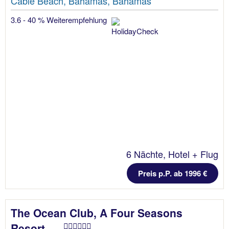
Cable Beach, Bahamas, Bahamas
3.6 - 40 % Weiterempfehlung
6 Nächte, Hotel + Flug
Preis p.P. ab 1996 €
The Ocean Club, A Four Seasons
Resort, ...