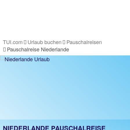
TUI.com
Urlaub buchen
Pauschalreisen
Pauschalreise Niederlande
NIEDERLANDE PAUSCHALREISE