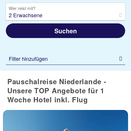
Wer reist mit?
2 Erwachsene
Suchen
Filter hinzufügen
Pauschalreise Niederlande -
Unsere TOP Angebote für 1
Woche Hotel inkl. Flug