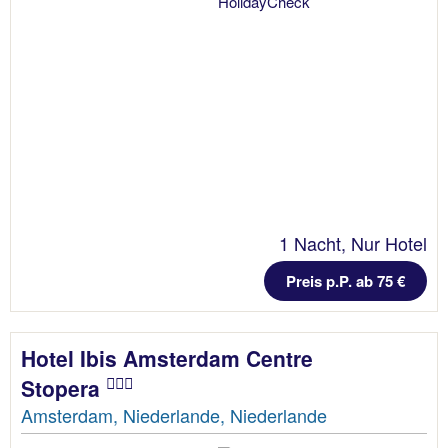
1 Nacht, Nur Hotel
Preis p.P. ab 75 €
Hotel Ibis Amsterdam Centre
Stopera
Amsterdam, Niederlande, Niederlande