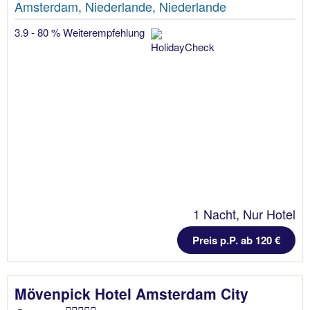
Amsterdam, Niederlande, Niederlande
3.9 - 80 % Weiterempfehlung
1 Nacht, Nur Hotel
Preis p.P. ab 120 €
Mövenpick Hotel Amsterdam City