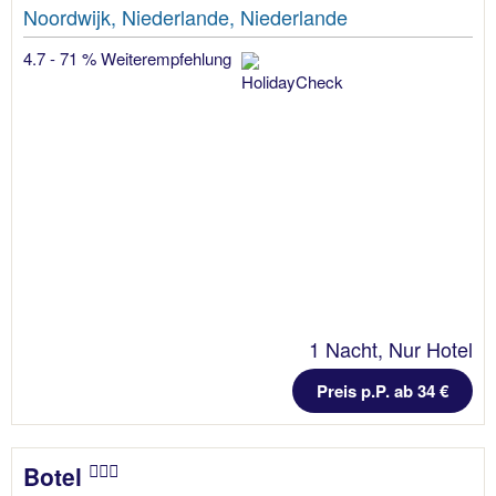
Noordwijk, Niederlande, Niederlande
4.7 - 71 % Weiterempfehlung
1 Nacht, Nur Hotel
Preis p.P. ab 34 €
Botel