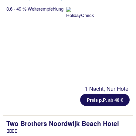
3.6 - 49 % Weiterempfehlung
1 Nacht, Nur Hotel
Preis p.P. ab 48 €
Two Brothers Noordwijk Beach Hotel