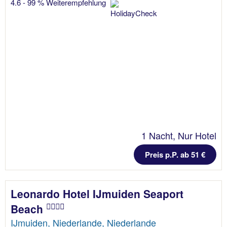
4.6 - 99 % Weiterempfehlung
1 Nacht, Nur Hotel
Preis p.P. ab 51 €
Leonardo Hotel IJmuiden Seaport
Beach
IJmuiden, Niederlande, Niederlande