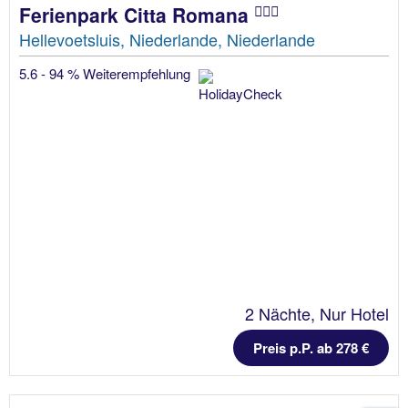
Ferienpark Citta Romana
Hellevoetsluis, Niederlande, Niederlande
5.6 - 94 % Weiterempfehlung
2 Nächte, Nur Hotel
Preis p.P. ab 278 €