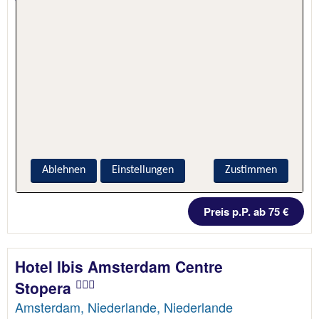
Ablehnen
Einstellungen
Zustimmen
1 Nacht, Nur Hotel
Preis p.P. ab 75 €
Hotel Ibis Amsterdam Centre
Stopera
Amsterdam, Niederlande, Niederlande