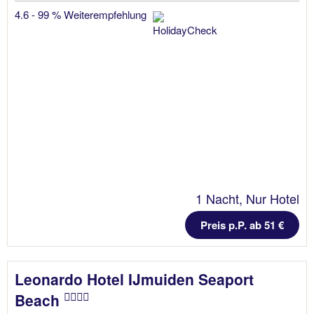
4.6 - 99 % Weiterempfehlung
1 Nacht, Nur Hotel
Preis p.P. ab 51 €
Leonardo Hotel IJmuiden Seaport
Beach