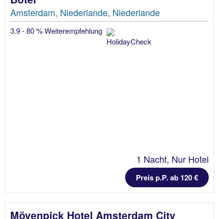
Amsterdam, Niederlande, Niederlande
3.9 - 80 % Weiterempfehlung
1 Nacht, Nur Hotel
Preis p.P. ab 120 €
Mövenpick Hotel Amsterdam City