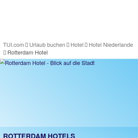
TUI.com
Urlaub buchen
Hotel
Hotel Niederlande
Rotterdam Hotel
ROTTERDAM HOTELS