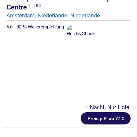
Centre
Amsterdam, Niederlande, Niederlande
5.0 - 92 % Weiterempfehlung
1 Nacht, Nur Hotel
Preis p.P. ab 77 €