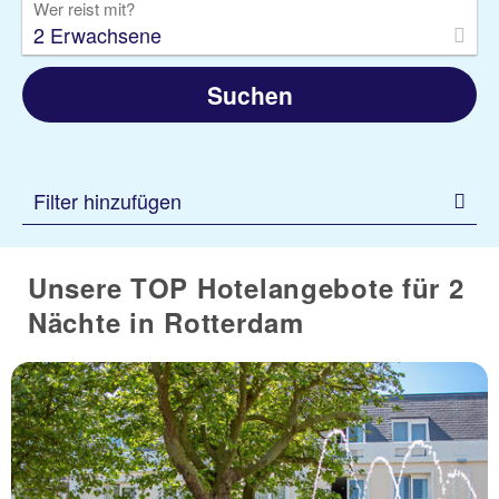
Wer reist mit?
2 Erwachsene
Suchen
Filter hinzufügen
Unsere TOP Hotelangebote für 2
Nächte in Rotterdam