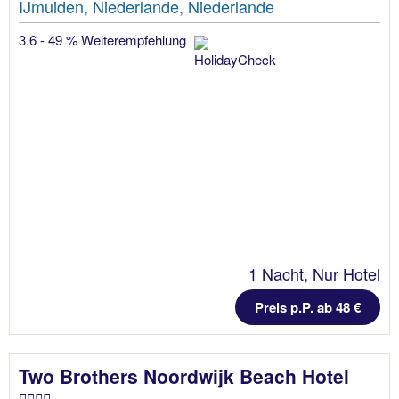
IJmuiden, Niederlande, Niederlande
3.6 - 49 % Weiterempfehlung
1 Nacht, Nur Hotel
Preis p.P. ab 48 €
Two Brothers Noordwijk Beach Hotel