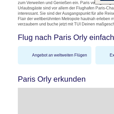
zum Verweilen und Genießen ein. Paris verfügt insge
Urlaubsgäste sind vor allem der Flughafen Paris-Cha
interessant. Sie sind der Ausgangspunkt für alle Reis
Flair der weltberühmten Metropole hautnah erleben 
verzaubern und buche jetzt mit TUI Deinen maßgesch
Flug nach Paris Orly einfac
Angebot an weltweiten Flügen
Ex
Paris Orly erkunden