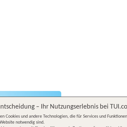
Entscheidung – Ihr Nutzungserlebnis bei TUI.
gen
en Cookies und andere Technologien, die für Services und Funktionen
Website notwendig sind.