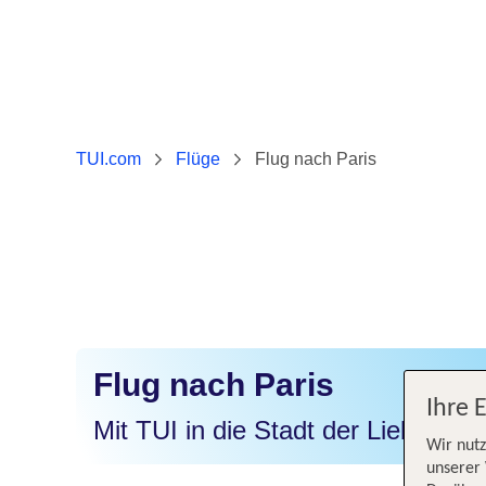
TUI.com
Flüge
Flug nach Paris
Flug nach Paris
Ihre 
Mit TUI in die Stadt der Liebe flie
Wir nutz
unserer 