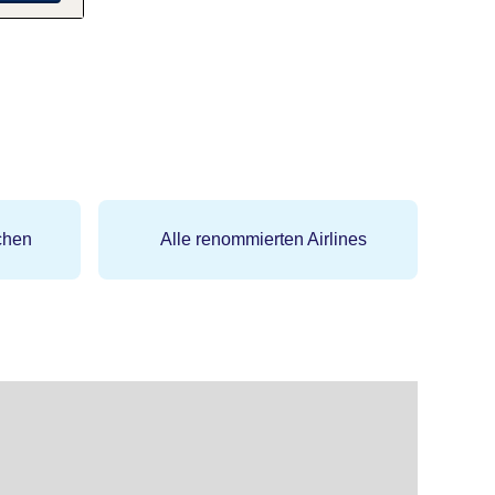
chen
Alle renommierten Airlines