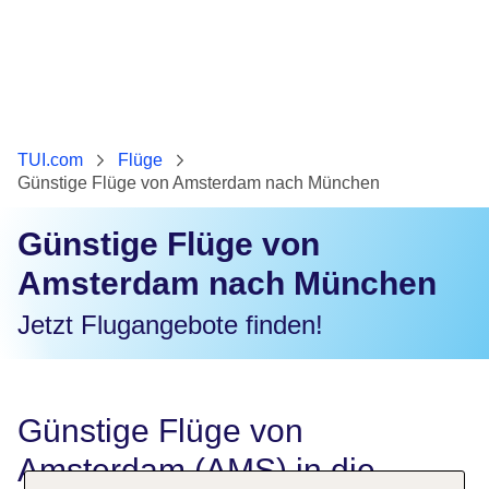
TUI.com
Flüge
Günstige Flüge von Amsterdam nach München
Günstige Flüge von
Amsterdam nach München
Jetzt Flugangebote finden!
Günstige Flüge von
Amsterdam (AMS) in die