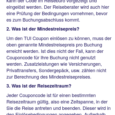
kann der Code im Reisebüro vorgezeigt und
eingelöst werden. Der Reiseberater wird auch hier
eine Prüfung der Bedingungen vornehmen, bevor
es zum Buchungsabschluss kommt.
2. Was ist der Mindestreisepreis?
Um den TUI Coupon einlösen zu können, muss der
oben genannte Mindestreisepreis pro Buchung
erreicht werden. Ist dies nicht der Fall, kann der
Couponcode für Ihre Buchung nicht genutzt
werden. Zusatzleistungen wie Versicherungen,
Privattransfers, Sondergepäck, usw. zählen nicht
zur Berechnung des Mindestreisepreises.
3. Was ist der Reisezeitraum?
Jeder Couponcode ist für einen bestimmten
Reisezeitraum gültig, also eine Zeitspanne, in der
Sie die Reise antreten und beenden. Dieser wird in
den Einlösebedingungen angegeben. Außerhalb