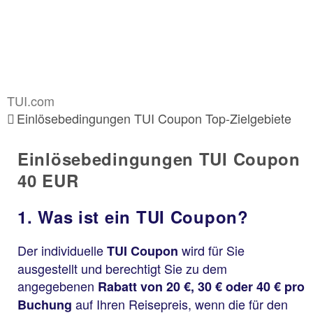
TUI.com
Einlösebedingungen TUI Coupon Top-Zielgebiete
Einlösebedingungen TUI Coupon
40 EUR
1. Was ist ein TUI Coupon?
Der individuelle
wird für Sie
TUI Coupon
ausgestellt und berechtigt Sie zu dem
angegebenen
Rabatt von 20 €, 30 € oder 40 € pro
auf Ihren Reisepreis, wenn die für den
Buchung