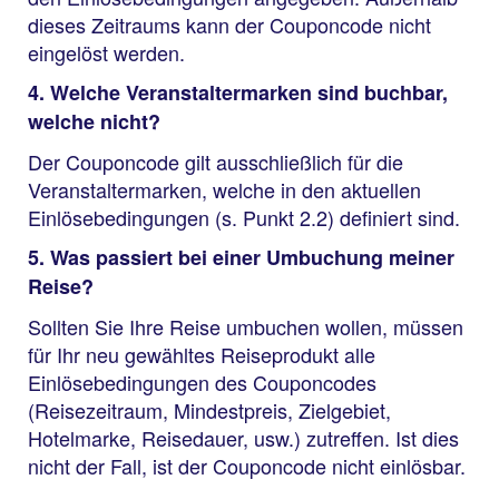
dieses Zeitraums kann der Couponcode nicht
eingelöst werden.
4. Welche Veranstaltermarken sind buchbar,
welche nicht?
Der Couponcode gilt ausschließlich für die
Veranstaltermarken, welche in den aktuellen
Einlösebedingungen (s. Punkt 2.2) definiert sind.
5. Was passiert bei einer Umbuchung meiner
Reise?
Sollten Sie Ihre Reise umbuchen wollen, müssen
für Ihr neu gewähltes Reiseprodukt alle
Einlösebedingungen des Couponcodes
(Reisezeitraum, Mindestpreis, Zielgebiet,
Hotelmarke, Reisedauer, usw.) zutreffen. Ist dies
nicht der Fall, ist der Couponcode nicht einlösbar.