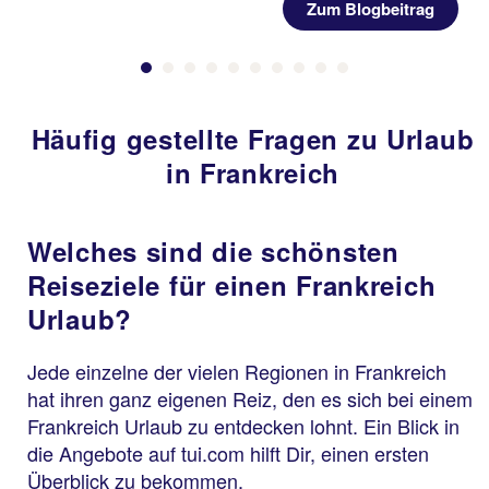
Zum Blogbeitrag
Häufig gestellte Fragen zu Urlaub
in Frankreich
Welches sind die schönsten
Reiseziele für einen Frankreich
Urlaub?
Jede einzelne der vielen Regionen in Frankreich
hat ihren ganz eigenen Reiz, den es sich bei einem
Frankreich Urlaub zu entdecken lohnt. Ein Blick in
die Angebote auf tui.com hilft Dir, einen ersten
Überblick zu bekommen.