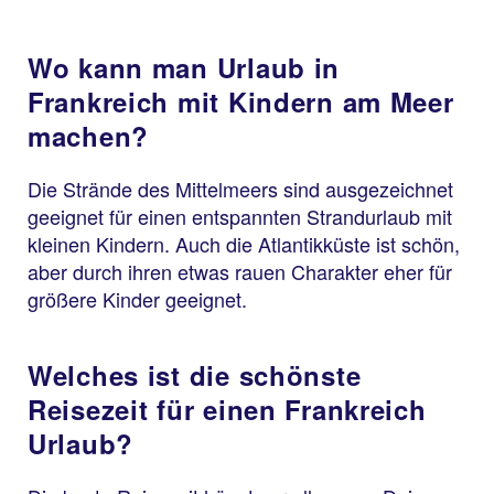
Wo kann man Urlaub in
Frankreich mit Kindern am Meer
machen?
Die Strände des Mittelmeers sind ausgezeichnet
geeignet für einen entspannten Strandurlaub mit
kleinen Kindern. Auch die Atlantikküste ist schön,
aber durch ihren etwas rauen Charakter eher für
größere Kinder geeignet.
Welches ist die schönste
Reisezeit für einen Frankreich
Urlaub?