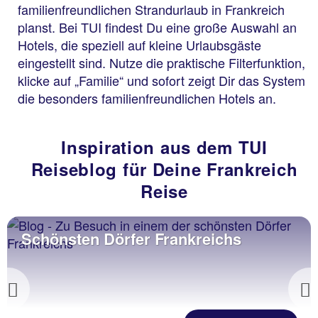
familienfreundlichen Strandurlaub in Frankreich
planst. Bei TUI findest Du eine große Auswahl an
Hotels, die speziell auf kleine Urlaubsgäste
eingestellt sind. Nutze die praktische Filterfunktion,
klicke auf „Familie“ und sofort zeigt Dir das System
die besonders familienfreundlichen Hotels an.
Inspiration aus dem TUI
Reiseblog für Deine Frankreich
Reise
Schönsten Dörfer Frankreichs
Previous