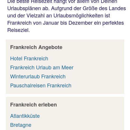
Die beste Reisezeit hängt vor allem von Deinen
Urlaubsplänen ab. Aufgrund der Größe des Landes
und der Vielzahl an Urlaubsmöglichkeiten ist
Frankreich von Januar bis Dezember ein perfektes
Reiseziel.
Frankreich Angebote
Hotel Frankreich
Frankreich Urlaub am Meer
Winterurlaub Frankreich
Pauschalreisen Frankreich
Frankreich erleben
Atlantikküste
Bretagne