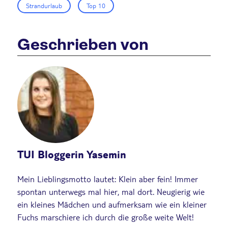
Strandurlaub
Top 10
Geschrieben von
TUI Bloggerin Yasemin
Mein Lieblingsmotto lautet: Klein aber fein! Immer
spontan unterwegs mal hier, mal dort. Neugierig wie
ein kleines Mädchen und aufmerksam wie ein kleiner
Fuchs marschiere ich durch die große weite Welt!