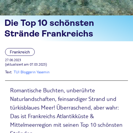
Die Top 10 schönsten
Strände Frankreichs
Frankreich
27.06.2023
(aktualisiert am 07.03.2025)
Text:
TUI Bloggerin Yasemin
Romantische Buchten, unberührte
Naturlandschaften, feinsandiger Strand und
türkisblaues Meer! Überraschend, aber wahr:
Das ist Frankreichs Atlantikküste &
Mittelmeerregion mit seinen Top 10 schönsten