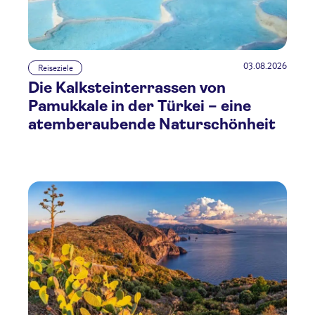
03.08.2026
Reiseziele
Die Kalksteinterrassen von
Pamukkale in der Türkei – eine
atemberaubende Naturschönheit