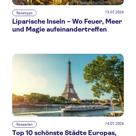
15.07.2026
Reisetipps
Liparische Inseln – Wo Feuer, Meer
und Magie aufeinandertreffen
14.07.2026
Reisearten
Top 10 schönste Städte Europas,