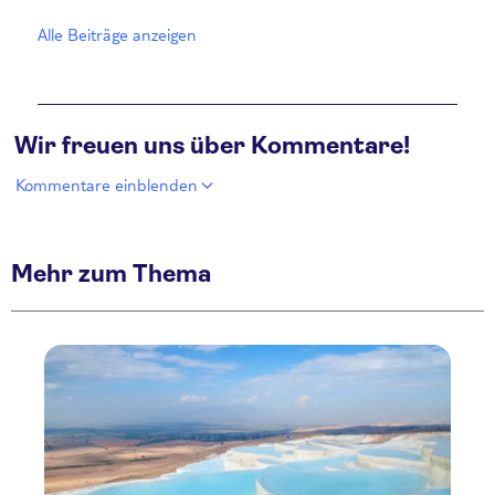
Alle Beiträge anzeigen
Wir freuen uns über Kommentare!
Kommentare einblenden
Mehr zum Thema