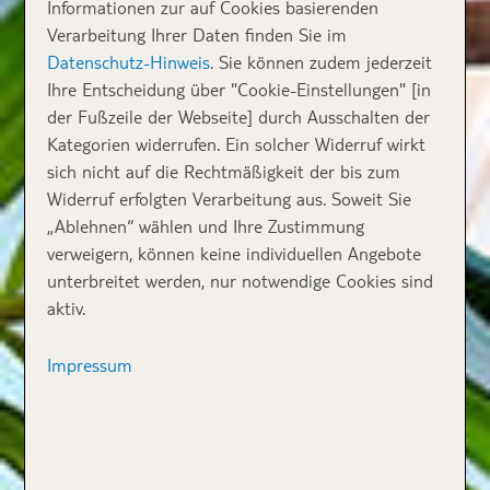
Informationen zur auf Cookies basierenden
Verarbeitung Ihrer Daten finden Sie im
Datenschutz-Hinweis
. Sie können zudem jederzeit
Ihre Entscheidung über "Cookie-Einstellungen" [in
der Fußzeile der Webseite] durch Ausschalten der
Kategorien widerrufen. Ein solcher Widerruf wirkt
sich nicht auf die Rechtmäßigkeit der bis zum
Widerruf erfolgten Verarbeitung aus. Soweit Sie
„Ablehnen“ wählen und Ihre Zustimmung
verweigern, können keine individuellen Angebote
unterbreitet werden, nur notwendige Cookies sind
aktiv.
Impressum