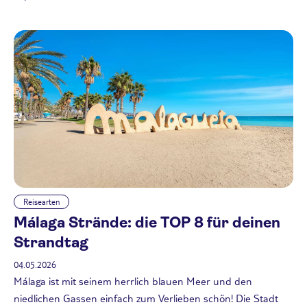
Reisearten
Málaga Strände: die TOP 8 für deinen
Strandtag
04.05.2026
Málaga ist mit seinem herrlich blauen Meer und den
niedlichen Gassen einfach zum Verlieben schön! Die Stadt