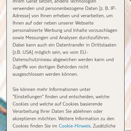
Ihrem Gerät setzen, andere Technologien
verwenden und personenbezogene Daten [z. B. IP-
Adresse] von Ihnen erheben und verarbeiten, um
Ihnen auf oder neben unserer Webseite
personalisierte Werbung und Inhalte vorzuschlagen
sowie Messungen und Analysen durchzuführen.
Dabei kann auch ein Datentransfer in Drittstaaten
[z.B. USA] möglich sein, wo vom EU-
Datenschutzniveau abgewichen werden kann und
Zugriffe von dortigen Behörden nicht
ausgeschlossen werden können.
Sie können mehr Informationen unter
"Einstellungen" finden und entscheiden, welche
Cookies und welche auf Cookies basierende
Verarbeitung Ihrer Daten Sie ablehnen oder
akzeptieren möchten. Weitere Information zu den
Cookies finden Sie im
Cookie-Hinweis
. Zusätzliche