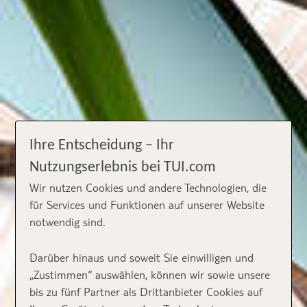
Ihre Entscheidung – Ihr
Nutzungserlebnis bei TUI.com
Wir nutzen Cookies und andere Technologien, die
für Services und Funktionen auf unserer Website
notwendig sind.
Darüber hinaus und soweit Sie einwilligen und
„Zustimmen“ auswählen, können wir sowie unsere
bis zu fünf Partner als Drittanbieter Cookies auf