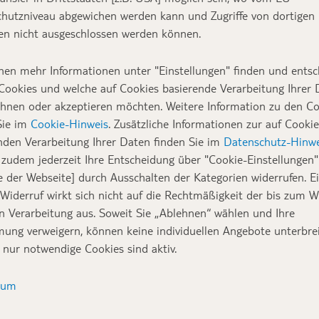
hutzniveau abgewichen werden kann und Zugriffe von dortigen
n nicht ausgeschlossen werden können.
nen mehr Informationen unter "Einstellungen" finden und entsc
Cookies und welche auf Cookies basierende Verarbeitung Ihrer
ehnen oder akzeptieren möchten. Weitere Information zu den C
Sie im
Cookie-Hinweis
. Zusätzliche Informationen zur auf Cookie
nden Verarbeitung Ihrer Daten finden Sie im
Datenschutz-Hinwe
zudem jederzeit Ihre Entscheidung über "Cookie-Einstellungen" 
e der Webseite] durch Ausschalten der Kategorien widerrufen. E
 Widerruf wirkt sich nicht auf die Rechtmäßigkeit der bis zum W
en Verarbeitung aus. Soweit Sie „Ablehnen“ wählen und Ihre
ung verweigern, können keine individuellen Angebote unterbrei
 nur notwendige Cookies sind aktiv.
sum