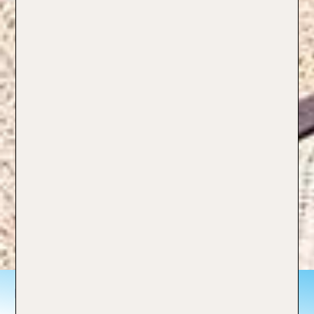
Urlaub zu zweit