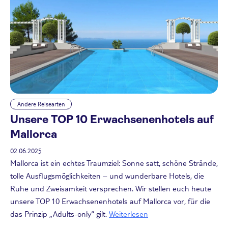
Andere Reisearten
Unsere TOP 10 Erwachsenenhotels auf
Mallorca
02.06.2025
Mallorca ist ein echtes Traumziel: Sonne satt, schöne Strände,
tolle Ausflugsmöglichkeiten – und wunderbare Hotels, die
Ruhe und Zweisamkeit versprechen. Wir stellen euch heute
unsere TOP 10 Erwachsenenhotels auf Mallorca vor, für die
das Prinzip „Adults-only“ gilt.
Weiterlesen