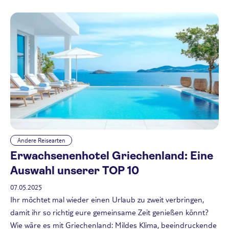
Andere Reisearten
Erwachsenenhotel Griechenland: Eine
Auswahl unserer TOP 10
07.05.2025
Ihr möchtet mal wieder einen Urlaub zu zweit verbringen,
damit ihr so richtig eure gemeinsame Zeit genießen könnt?
Wie wäre es mit Griechenland: Mildes Klima, beeindruckende