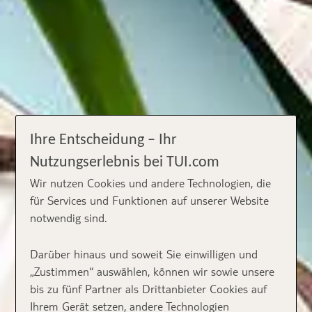
Ihre Entscheidung – Ihr
Nutzungserlebnis bei TUI.com
Wir nutzen Cookies und andere Technologien, die
für Services und Funktionen auf unserer Website
notwendig sind.
Darüber hinaus und soweit Sie einwilligen und
„Zustimmen“ auswählen, können wir sowie unsere
bis zu fünf Partner als Drittanbieter Cookies auf
Ihrem Gerät setzen, andere Technologien