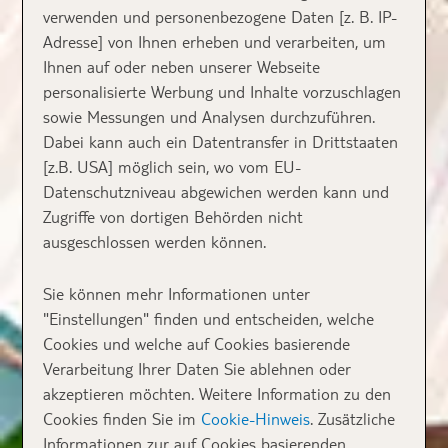
verwenden und personenbezogene Daten [z. B. IP-
Adresse] von Ihnen erheben und verarbeiten, um
Ihnen auf oder neben unserer Webseite
personalisierte Werbung und Inhalte vorzuschlagen
sowie Messungen und Analysen durchzuführen.
Dabei kann auch ein Datentransfer in Drittstaaten
[z.B. USA] möglich sein, wo vom EU-
Datenschutzniveau abgewichen werden kann und
Zugriffe von dortigen Behörden nicht
ausgeschlossen werden können.
Sie können mehr Informationen unter
"Einstellungen" finden und entscheiden, welche
Cookies und welche auf Cookies basierende
Verarbeitung Ihrer Daten Sie ablehnen oder
akzeptieren möchten. Weitere Information zu den
Cookies finden Sie im
Cookie-Hinweis
. Zusätzliche
Informationen zur auf Cookies basierenden