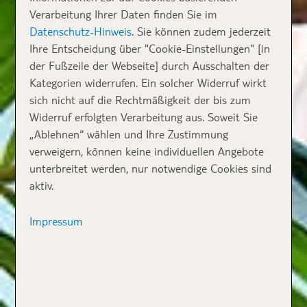
Verarbeitung Ihrer Daten finden Sie im
Datenschutz-Hinweis
. Sie können zudem jederzeit
Ihre Entscheidung über "Cookie-Einstellungen" [in
der Fußzeile der Webseite] durch Ausschalten der
Kategorien widerrufen. Ein solcher Widerruf wirkt
sich nicht auf die Rechtmäßigkeit der bis zum
Widerruf erfolgten Verarbeitung aus. Soweit Sie
„Ablehnen“ wählen und Ihre Zustimmung
verweigern, können keine individuellen Angebote
unterbreitet werden, nur notwendige Cookies sind
aktiv.
Impressum