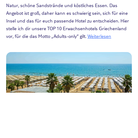
Natur, schöne Sandstrände und köstliches Essen. Das
Angebot ist groß, daher kann es schwierig sein, sich für eine
Insel und das für euch passende Hotel zu entscheiden. Hier
stelle ich dir unsere TOP 10 Erwachsenhotels Griechenland
vor, für die das Motto „Adults-only“ gilt.
Weiterlesen
Andere Reisearten