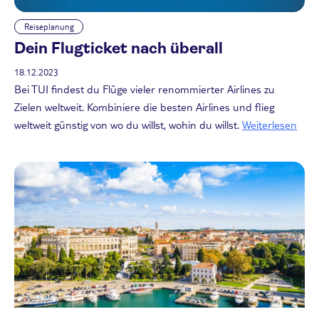
Reiseplanung
Dein Flugticket nach überall
18.12.2023
Bei TUI findest du Flüge vieler renommierter Airlines zu
Zielen weltweit. Kombiniere die besten Airlines und flieg
weltweit günstig von wo du willst, wohin du willst.
Weiterlesen