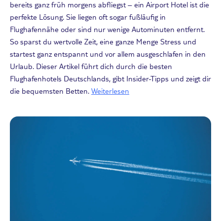
bereits ganz früh morgens abfliegst – ein Airport Hotel ist die
perfekte Lösung. Sie liegen oft sogar fußläufig in
Flughafennähe oder sind nur wenige Autominuten entfernt.
So sparst du wertvolle Zeit, eine ganze Menge Stress und
startest ganz entspannt und vor allem ausgeschlafen in den
Urlaub. Dieser Artikel führt dich durch die besten
Flughafenhotels Deutschlands, gibt Insider-Tipps und zeigt dir
die bequemsten Betten.
Weiterlesen