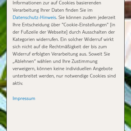
Informationen zur auf Cookies basierenden
Verarbeitung Ihrer Daten finden Sie im
Datenschutz-Hinweis
. Sie können zudem jederzeit
Ihre Entscheidung über "Cookie-Einstellungen" [in
der Fußzeile der Webseite] durch Ausschalten der
Kategorien widerrufen. Ein solcher Widerruf wirkt
sich nicht auf die Rechtmäßigkeit der bis zum
Widerruf erfolgten Verarbeitung aus. Soweit Sie
„Ablehnen“ wählen und Ihre Zustimmung
verweigern, können keine individuellen Angebote
unterbreitet werden, nur notwendige Cookies sind
aktiv.
Impressum