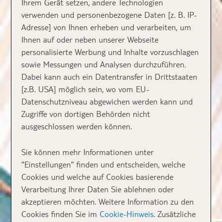
Ihrem Gerät setzen, andere Technologien
verwenden und personenbezogene Daten [z. B. IP-
Adresse] von Ihnen erheben und verarbeiten, um
Ihnen auf oder neben unserer Webseite
personalisierte Werbung und Inhalte vorzuschlagen
sowie Messungen und Analysen durchzuführen.
Dabei kann auch ein Datentransfer in Drittstaaten
[z.B. USA] möglich sein, wo vom EU-
Datenschutzniveau abgewichen werden kann und
Zugriffe von dortigen Behörden nicht
ausgeschlossen werden können.
Sie können mehr Informationen unter
"Einstellungen" finden und entscheiden, welche
Cookies und welche auf Cookies basierende
Verarbeitung Ihrer Daten Sie ablehnen oder
akzeptieren möchten. Weitere Information zu den
Cookies finden Sie im
Cookie-Hinweis
. Zusätzliche