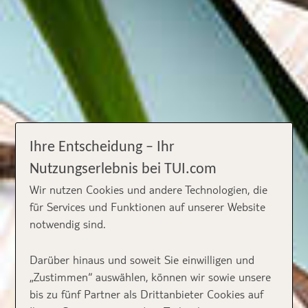
Ihre Entscheidung – Ihr
Nutzungserlebnis bei TUI.com
Wir nutzen Cookies und andere Technologien, die
für Services und Funktionen auf unserer Website
notwendig sind.
Darüber hinaus und soweit Sie einwilligen und
„Zustimmen“ auswählen, können wir sowie unsere
bis zu fünf Partner als Drittanbieter Cookies auf