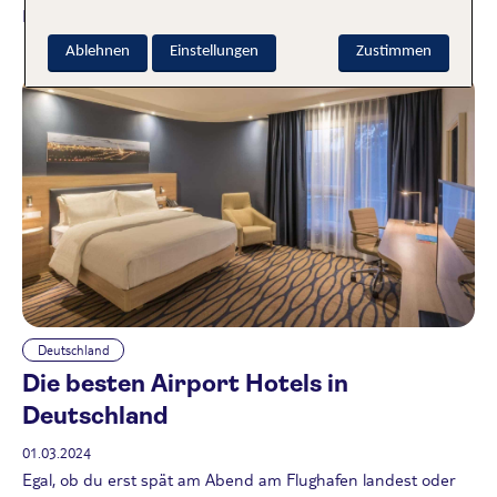
Freizeitgestaltung herausholt.
Weiterlesen
Ablehnen
Einstellungen
Zustimmen
Deutschland
Die besten Airport Hotels in
Deutschland
01.03.2024
Egal, ob du erst spät am Abend am Flughafen landest oder