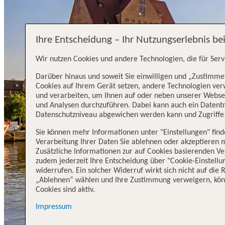
Ihre Entscheidung – Ihr Nutzungserlebnis be
Wir nutzen Cookies und andere Technologien, die für Serv
Darüber hinaus und soweit Sie einwilligen und „Zustimmen
Cookies auf Ihrem Gerät setzen, andere Technologien ve
und verarbeiten, um Ihnen auf oder neben unserer Webse
und Analysen durchzuführen. Dabei kann auch ein Datentra
Datenschutzniveau abgewichen werden kann und Zugriffe 
Sie können mehr Informationen unter "Einstellungen" fin
Verarbeitung Ihrer Daten Sie ablehnen oder akzeptieren 
Zusätzliche Informationen zur auf Cookies basierenden Ve
zudem jederzeit Ihre Entscheidung über "Cookie-Einstellu
widerrufen. Ein solcher Widerruf wirkt sich nicht auf die
„Ablehnen“ wählen und Ihre Zustimmung verweigern, könn
Cookies sind aktiv.
Impressum