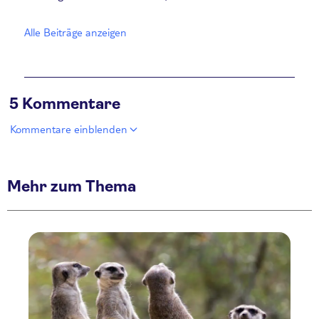
Alle Beiträge anzeigen
5 Kommentare
Kommentare einblenden
Mehr zum Thema