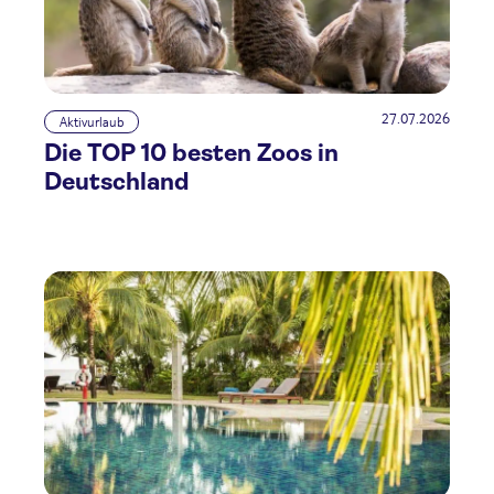
27.07.2026
Aktivurlaub
Die TOP 10 besten Zoos in
Deutschland