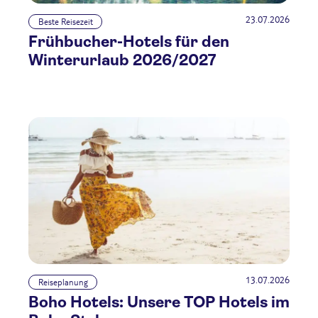
23.07.2026
Beste Reisezeit
Frühbucher-Hotels für den
Winterurlaub 2026/2027
13.07.2026
Reiseplanung
Boho Hotels: Unsere TOP Hotels im