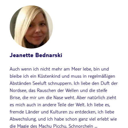
Jeanette Bednarski
Auch wenn ich nicht mehr am Meer lebe, bin und
bleibe ich ein Küstenkind und muss in regelmäßigen
Abständen Seeluft schnuppern. Ich liebe den Duft der
Nordsee, das Rauschen der Wellen und die steife
Brise, die mir um die Nase weht. Aber natürlich zieht
es mich auch in andere Teile der Welt. Ich liebe es,
fremde Länder und Kulturen zu entdecken, ich liebe
Abwechslung, und ich habe schon ganz viel erlebt wie
die Magie des Machu Picchu, Schnorcheln ...