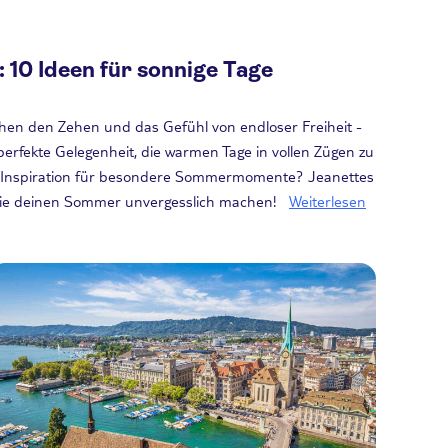
 10 Ideen für sonnige Tage
hen den Zehen und das Gefühl von endloser Freiheit -
 perfekte Gelegenheit, die warmen Tage in vollen Zügen zu
 Inspiration für besondere Sommermomente? Jeanettes
n, die deinen Sommer unvergesslich machen!
Weiterlesen