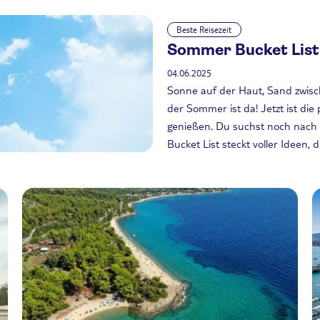
Beste Reisezeit
Sommer Bucket List:
04.06.2025
Sonne auf der Haut, Sand zwisc
der Sommer ist da! Jetzt ist die
genießen. Du suchst noch nach
Bucket List steckt voller Idee