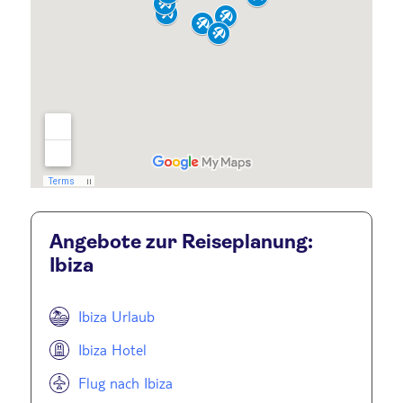
Angebote zur Reiseplanung:
Ibiza
Ibiza Urlaub
Ibiza Hotel
Flug nach Ibiza