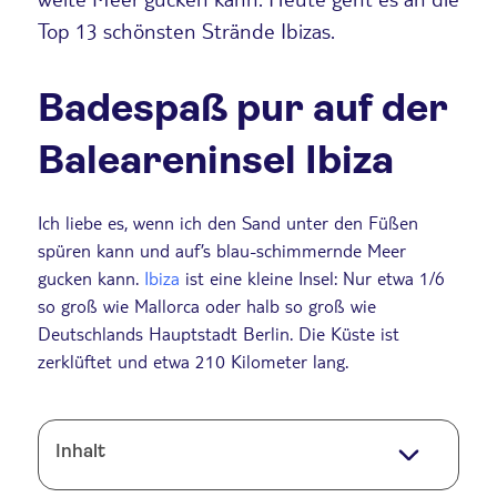
Top 13 schönsten Strände Ibizas.
Badespaß pur auf der
Baleareninsel Ibiza
Ich liebe es, wenn ich den Sand unter den Füßen
spüren kann und auf’s blau-schimmernde Meer
gucken kann.
Ibiza
ist eine kleine Insel: Nur etwa 1/6
so groß wie Mallorca oder halb so groß wie
Deutschlands Hauptstadt Berlin. Die Küste ist
zerklüftet und etwa 210 Kilometer lang.
Inhalt