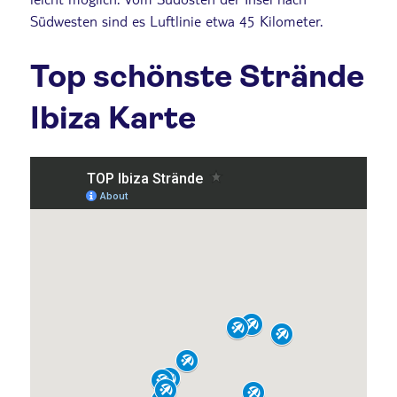
Südwesten sind es Luftlinie etwa 45 Kilometer.
Top schönste Strände
Ibiza Karte