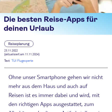
Die besten Reise-Apps für
deinen Urlaub
Reiseplanung
23.11.2022
(aktualisiert am 11.11.2024)
Text:
TUI Flugexperte
Ohne unser Smartphone gehen wir nicht
mehr aus dem Haus und auch auf
Reisen ist es immer dabei und wird, mit
den richtigen Apps ausgestattet, zum