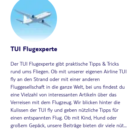
TUI Flugexperte
Der TUI Flugexperte gibt praktische Tipps & Tricks
rund ums Fliegen. Ob mit unserer eigenen Airline TUI
fly an den Strand oder mit einer anderen
Fluggesellschaft in die ganze Welt, bei uns findest du
eine Vielzahl von interessanten Artikeln über das
Verreisen mit dem Flugzeug. Wir blicken hinter die
Kulissen der TUI fly und geben nützliche Tipps für
einen entspannten Flug. Ob mit Kind, Hund oder
großem Gepäck, unsere Beiträge bieten dir viele nüt...