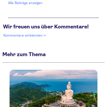
Alle Beiträge anzeigen
Wir freuen uns über Kommentare!
Kommentare einblenden
Mehr zum Thema