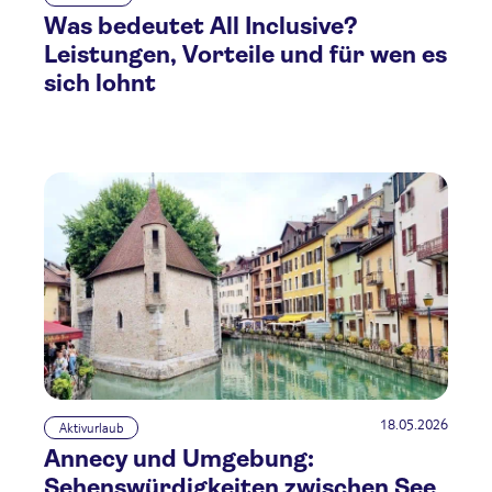
Was bedeutet All Inclusive?
Leistungen, Vorteile und für wen es
sich lohnt
18.05.2026
Aktivurlaub
Annecy und Umgebung:
Sehenswürdigkeiten zwischen See