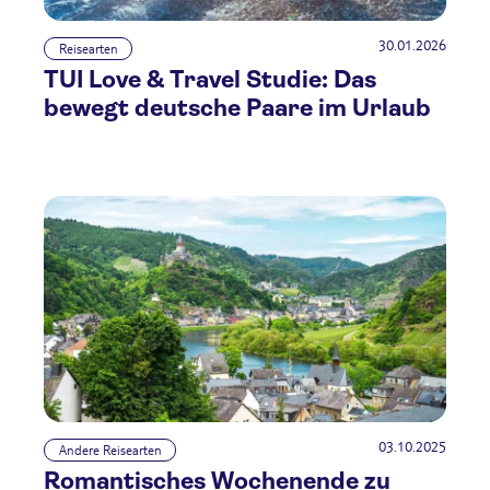
30.01.2026
Reisearten
TUI Love & Travel Studie: Das
bewegt deutsche Paare im Urlaub
03.10.2025
Andere Reisearten
Romantisches Wochenende zu