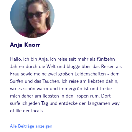
Anja Knorr
Hallo, ich bin Anja. Ich reise seit mehr als fünfzehn
Jahren durch die Welt und blogge über das Reisen als
Frau sowie meine zwei großen Leidenschaften - dem
Surfen und das Tauchen. Ich reise am liebsten dahin,
wo es schön warm und immergrün ist und treibe
mich daher am liebsten in den Tropen rum. Dort
surfe ich jeden Tag und entdecke den langsamen way
of life der locals.
Alle Beiträge anzeigen