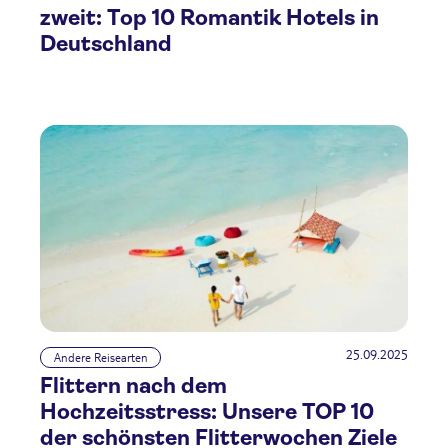
zweit: Top 10 Romantik Hotels in
Deutschland
25.09.2025
Andere Reisearten
Flittern nach dem
Hochzeitsstress: Unsere TOP 10
der schönsten Flitterwochen Ziele