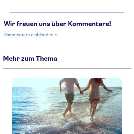
Wir freuen uns über Kommentare!
Kommentare einblenden
Mehr zum Thema