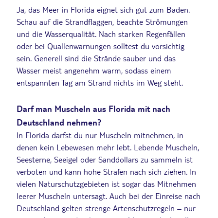
Ja, das Meer in Florida eignet sich gut zum Baden.
Schau auf die Strandflaggen, beachte Strömungen
und die Wasserqualität. Nach starken Regenfällen
oder bei Quallenwarnungen solltest du vorsichtig
sein. Generell sind die Strände sauber und das
Wasser meist angenehm warm, sodass einem
entspannten Tag am Strand nichts im Weg steht.
Darf man Muscheln aus Florida mit nach
Deutschland nehmen?
In Florida darfst du nur Muscheln mitnehmen, in
denen kein Lebewesen mehr lebt. Lebende Muscheln,
Seesterne, Seeigel oder Sanddollars zu sammeln ist
verboten und kann hohe Strafen nach sich ziehen. In
vielen Naturschutzgebieten ist sogar das Mitnehmen
leerer Muscheln untersagt. Auch bei der Einreise nach
Deutschland gelten strenge Artenschutzregeln – nur