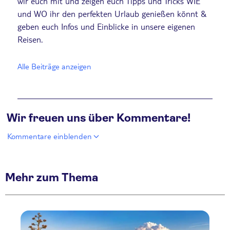
wir euch mit und zeigen euch Tipps und Tricks WIE
und WO ihr den perfekten Urlaub genießen könnt &
geben euch Infos und Einblicke in unsere eigenen
Reisen.
Alle Beiträge anzeigen
Wir freuen uns über Kommentare!
Kommentare einblenden
Mehr zum Thema