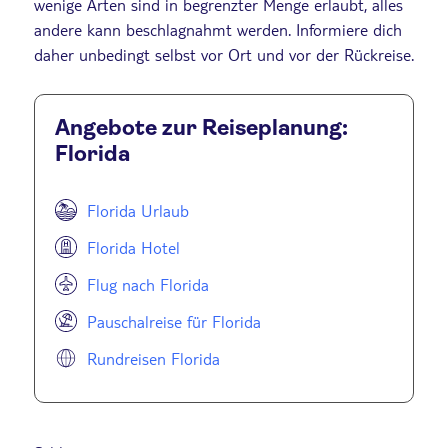
wenige Arten sind in begrenzter Menge erlaubt, alles
andere kann beschlagnahmt werden. Informiere dich
daher unbedingt selbst vor Ort und vor der Rückreise.
Angebote zur Reiseplanung:
Florida
Florida Urlaub
Florida Hotel
Flug nach Florida
Pauschalreise für Florida
Rundreisen Florida