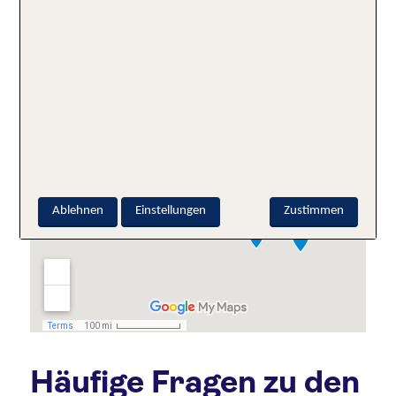
Ablehnen
Einstellungen
Zustimmen
Häufige Fragen zu den