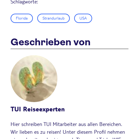
Schlagworte:
Florida
Strandurlaub
USA
Geschrieben von
TUI Reiseexperten
Hier schreiben TUI Mitarbeiter aus allen Bereichen.
Wir lieben es zu reisen! Unter diesem Profil nehmen