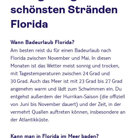
schönsten Stränden
Florida
Wann Badeurlaub Florida?
Am besten reist du für einen Badeurlaub nach
Florida zwischen November und Mai. In diesen
Monaten ist das Wetter meist sonnig und trocken,
mit Tagestemperaturen zwischen 24 Grad und
30 Grad. Auch das Meer ist mit 23 Grad bis 27 Grad
angenehm warm und lädt zum Schwimmen ein. Du
entgehst außerdem der Hurrikan-Saison (die offiziell
von Juni bis November dauert) und der Zeit, in der
vermehrt Quallen auftreten können, insbesondere an
der Atlantikküste.
Kann man in Florida im Meer baden?