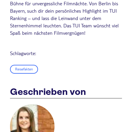
Bühne für unvergessliche Filmnächte. Von Berlin bis
Bayern, such dir dein persönliches Highlight im TUI
Ranking – und lass die Leinwand unter dem
Sternenhimmel leuchten. Das TUI Team wünscht viel
Spaß beim nächsten Filmvergnügen!
Schlagworte:
Reisefakten
Geschrieben von