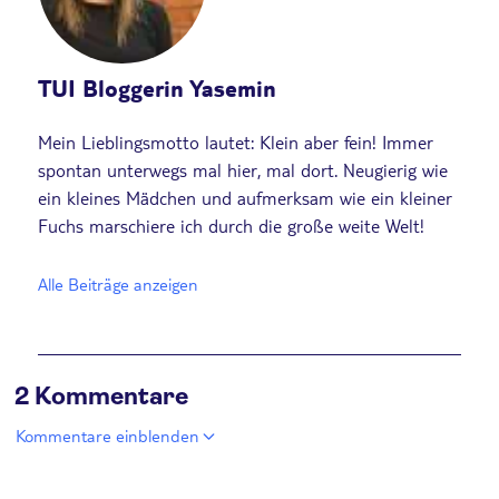
TUI Bloggerin Yasemin
Mein Lieblingsmotto lautet: Klein aber fein! Immer
spontan unterwegs mal hier, mal dort. Neugierig wie
ein kleines Mädchen und aufmerksam wie ein kleiner
Fuchs marschiere ich durch die große weite Welt!
Alle Beiträge anzeigen
2 Kommentare
Kommentare einblenden