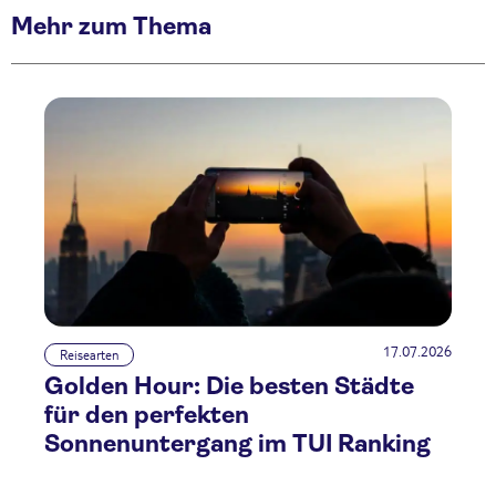
Mehr zum Thema
17.07.2026
Reisearten
Golden Hour: Die besten Städte
für den perfekten
Sonnenuntergang im TUI Ranking