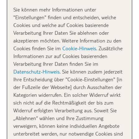
Himmel zu planen.
Sie können mehr Informationen unter
"Einstellungen" finden und entscheiden, welche
Cookies und welche auf Cookies basierende
Verarbeitung Ihrer Daten Sie ablehnen oder
akzeptieren möchten. Weitere Information zu den
Cookies finden Sie im
Cookie-Hinweis
. Zusätzliche
Informationen zur auf Cookies basierenden
Verarbeitung Ihrer Daten finden Sie im
Datenschutz-Hinweis
. Sie können zudem jederzeit
Ihre Entscheidung über "Cookie-Einstellungen" [in
der Fußzeile der Webseite] durch Ausschalten der
Kategorien widerrufen. Ein solcher Widerruf wirkt
sich nicht auf die Rechtmäßigkeit der bis zum
Widerruf erfolgten Verarbeitung aus. Soweit Sie
„Ablehnen“ wählen und Ihre Zustimmung
verweigern, können keine individuellen Angebote
unterbreitet werden, nur notwendige Cookies sind