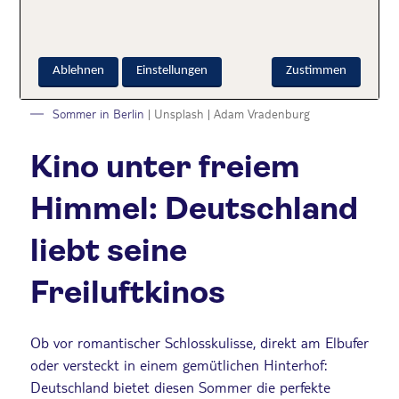
Ablehnen
Einstellungen
Zustimmen
Sommer in Berlin
| Unsplash | Adam Vradenburg
Kino unter freiem
Himmel: Deutschland
liebt seine
Freiluftkinos
Ob vor romantischer Schlosskulisse, direkt am Elbufer
oder versteckt in einem gemütlichen Hinterhof:
Deutschland bietet diesen Sommer die perfekte