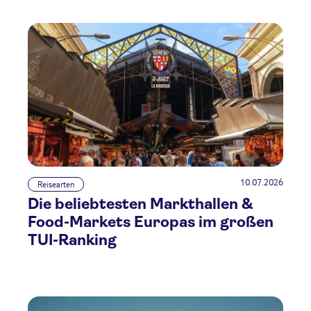
10.07.2026
Reisearten
Die beliebtesten Markthallen &
Food-Markets Europas im großen
TUI-Ranking