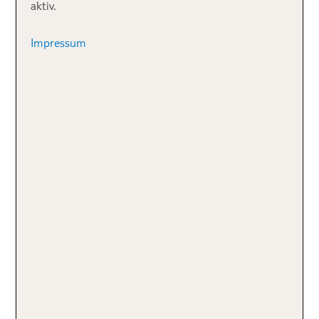
aktiv.
Impressum