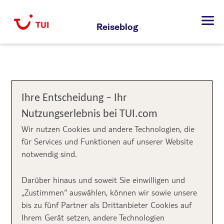
Zum
Inhalt
Reiseblog
springen
Ihre Entscheidung – Ihr
Nutzungserlebnis bei TUI.com
Wir nutzen Cookies und andere Technologien, die
für Services und Funktionen auf unserer Website
notwendig sind.
Darüber hinaus und soweit Sie einwilligen und
„Zustimmen“ auswählen, können wir sowie unsere
bis zu fünf Partner als Drittanbieter Cookies auf
Ihrem Gerät setzen, andere Technologien