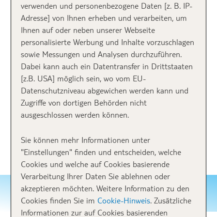
verwenden und personenbezogene Daten [z. B. IP-
Adresse] von Ihnen erheben und verarbeiten, um
Ihnen auf oder neben unserer Webseite
personalisierte Werbung und Inhalte vorzuschlagen
sowie Messungen und Analysen durchzuführen.
Dabei kann auch ein Datentransfer in Drittstaaten
[z.B. USA] möglich sein, wo vom EU-
Datenschutzniveau abgewichen werden kann und
Zugriffe von dortigen Behörden nicht
ausgeschlossen werden können.
Sie können mehr Informationen unter
"Einstellungen" finden und entscheiden, welche
Cookies und welche auf Cookies basierende
Verarbeitung Ihrer Daten Sie ablehnen oder
akzeptieren möchten. Weitere Information zu den
Bodensee
Cookies finden Sie im
Cookie-Hinweis
. Zusätzliche
Informationen zur auf Cookies basierenden