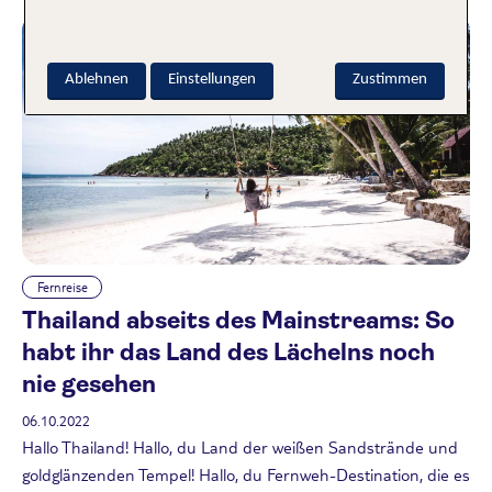
Ablehnen
Einstellungen
Zustimmen
Fernreise
Thailand abseits des Mainstreams: So
habt ihr das Land des Lächelns noch
nie gesehen
06.10.2022
Hallo Thailand! Hallo, du Land der weißen Sandstrände und
goldglänzenden Tempel! Hallo, du Fernweh-Destination, die es