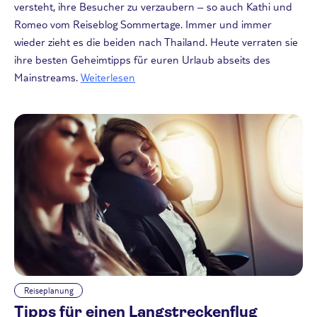
versteht, ihre Besucher zu verzaubern – so auch Kathi und
Romeo vom Reiseblog Sommertage. Immer und immer
wieder zieht es die beiden nach Thailand. Heute verraten sie
ihre besten Geheimtipps für euren Urlaub abseits des
Mainstreams.
Weiterlesen
Reiseplanung
Tipps für einen Langstreckenflug