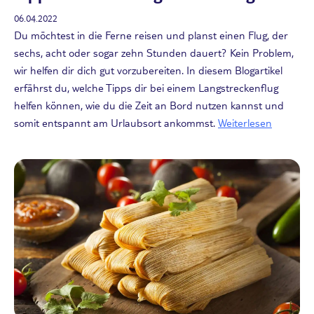
06.04.2022
Du möchtest in die Ferne reisen und planst einen Flug, der
sechs, acht oder sogar zehn Stunden dauert? Kein Problem,
wir helfen dir dich gut vorzubereiten. In diesem Blogartikel
erfährst du, welche Tipps dir bei einem Langstreckenflug
helfen können, wie du die Zeit an Bord nutzen kannst und
somit entspannt am Urlaubsort ankommst.
Weiterlesen