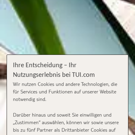
Ihre Entscheidung – Ihr
Nutzungserlebnis bei TUI.com
Wir nutzen Cookies und andere Technologien, die
für Services und Funktionen auf unserer Website
notwendig sind.
Darüber hinaus und soweit Sie einwilligen und
„Zustimmen“ auswählen, können wir sowie unsere
bis zu fünf Partner als Drittanbieter Cookies auf