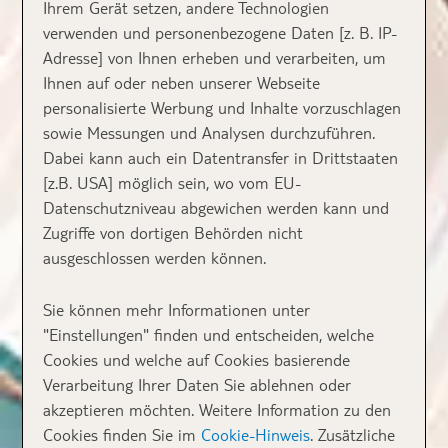
Ihrem Gerät setzen, andere Technologien
verwenden und personenbezogene Daten [z. B. IP-
Adresse] von Ihnen erheben und verarbeiten, um
Ihnen auf oder neben unserer Webseite
personalisierte Werbung und Inhalte vorzuschlagen
sowie Messungen und Analysen durchzuführen.
Dabei kann auch ein Datentransfer in Drittstaaten
[z.B. USA] möglich sein, wo vom EU-
Datenschutzniveau abgewichen werden kann und
Zugriffe von dortigen Behörden nicht
ausgeschlossen werden können.
Sie können mehr Informationen unter
"Einstellungen" finden und entscheiden, welche
Cookies und welche auf Cookies basierende
Verarbeitung Ihrer Daten Sie ablehnen oder
akzeptieren möchten. Weitere Information zu den
Cookies finden Sie im
Cookie-Hinweis
. Zusätzliche