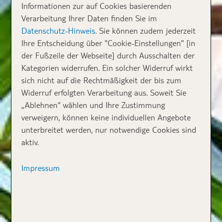
Informationen zur auf Cookies basierenden
Verarbeitung Ihrer Daten finden Sie im
Datenschutz-Hinweis
. Sie können zudem jederzeit
Ihre Entscheidung über "Cookie-Einstellungen" [in
der Fußzeile der Webseite] durch Ausschalten der
Kategorien widerrufen. Ein solcher Widerruf wirkt
sich nicht auf die Rechtmäßigkeit der bis zum
Widerruf erfolgten Verarbeitung aus. Soweit Sie
„Ablehnen“ wählen und Ihre Zustimmung
verweigern, können keine individuellen Angebote
unterbreitet werden, nur notwendige Cookies sind
aktiv.
Impressum