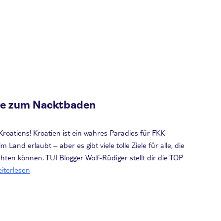
de zum Nacktbaden
roatiens! Kroatien ist ein wahres Paradies für FKK-
Land erlaubt – aber es gibt viele tolle Ziele für alle, die
hten können. TUI Blogger Wolf-Rüdiger stellt dir die TOP
iterlesen