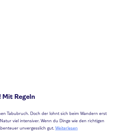
! Mit Regeln
inen Tabubruch. Doch der lohnt sich beim Wandern erst
tur viel intensiver. Wenn du Dinge wie den richtigen
benteuer unvergesslich gut.
Weiterlesen