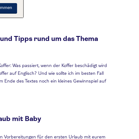
timmen
 und Tipps rund um das Thema
ffer: Was passiert, wenn der Koffer beschädigt wird
fer auf Englisch? Und wie sollte ich im besten Fall
 Ende des Textes noch ein kleines Gewinnspiel auf
laub mit Baby
en Vorbereitungen für den ersten Urlaub mit eurem