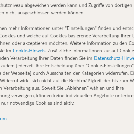
hutzniveau abgewichen werden kann und Zugriffe von dortigen
n nicht ausgeschlossen werden können.
nen mehr Informationen unter "Einstellungen" finden und entsc
Cookies und welche auf Cookies basierende Verarbeitung Ihrer
ehnen oder akzeptieren möchten. Weitere Information zu den C
Sie im
Cookie-Hinweis
. Zusätzliche Informationen zur auf Cookie
nden Verarbeitung Ihrer Daten finden Sie im
Datenschutz-Hinwe
zudem jederzeit Ihre Entscheidung über "Cookie-Einstellungen" 
e der Webseite] durch Ausschalten der Kategorien widerrufen. E
 Widerruf wirkt sich nicht auf die Rechtmäßigkeit der bis zum W
en Verarbeitung aus. Soweit Sie „Ablehnen“ wählen und Ihre
ung verweigern, können keine individuellen Angebote unterbrei
 nur notwendige Cookies sind aktiv.
sum