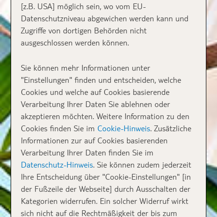
[z.B. USA] möglich sein, wo vom EU-
Datenschutzniveau abgewichen werden kann und
Zugriffe von dortigen Behörden nicht
ausgeschlossen werden können.
Sie können mehr Informationen unter
"Einstellungen" finden und entscheiden, welche
Cookies und welche auf Cookies basierende
Verarbeitung Ihrer Daten Sie ablehnen oder
akzeptieren möchten. Weitere Information zu den
Cookies finden Sie im
Cookie-Hinweis
. Zusätzliche
Informationen zur auf Cookies basierenden
Verarbeitung Ihrer Daten finden Sie im
Datenschutz-Hinweis
. Sie können zudem jederzeit
Ihre Entscheidung über "Cookie-Einstellungen" [in
der Fußzeile der Webseite] durch Ausschalten der
Kategorien widerrufen. Ein solcher Widerruf wirkt
sich nicht auf die Rechtmäßigkeit der bis zum