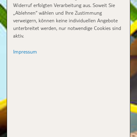
Widerruf erfolgten Verarbeitung aus. Soweit Sie
„Ablehnen“ wählen und Ihre Zustimmung
verweigern, können keine individuellen Angebote
unterbreitet werden, nur notwendige Cookies sind
aktiv.
Impressum