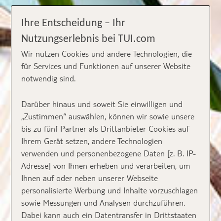
Ihre Entscheidung – Ihr
Nutzungserlebnis bei TUI.com
Wir nutzen Cookies und andere Technologien, die
für Services und Funktionen auf unserer Website
notwendig sind.
Darüber hinaus und soweit Sie einwilligen und
„Zustimmen“ auswählen, können wir sowie unsere
bis zu fünf Partner als Drittanbieter Cookies auf
Ihrem Gerät setzen, andere Technologien
verwenden und personenbezogene Daten [z. B. IP-
Adresse] von Ihnen erheben und verarbeiten, um
Ihnen auf oder neben unserer Webseite
personalisierte Werbung und Inhalte vorzuschlagen
sowie Messungen und Analysen durchzuführen.
Dabei kann auch ein Datentransfer in Drittstaaten