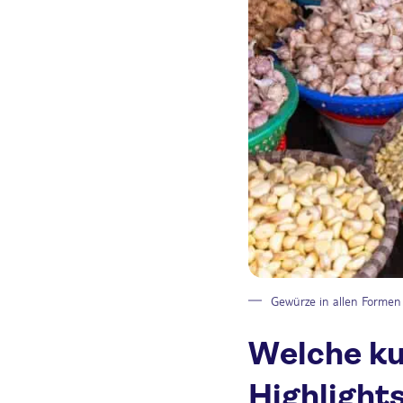
Gewürze in allen Forme
Welche ku
Highlight