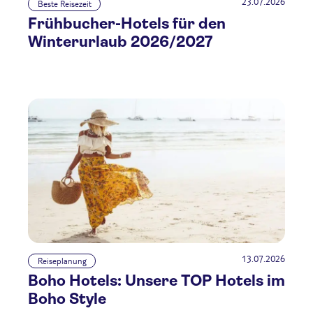
23.07.2026
Beste Reisezeit
Frühbucher-Hotels für den
Winterurlaub 2026/2027
13.07.2026
Reiseplanung
Boho Hotels: Unsere TOP Hotels im
Boho Style