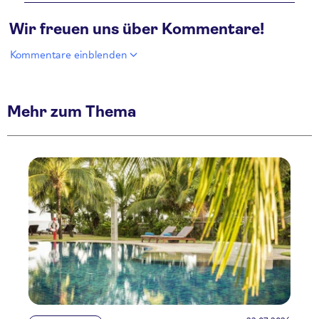
Wir freuen uns über Kommentare!
Kommentare einblenden
Mehr zum Thema