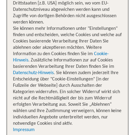
Drittstaaten [z.B. USA] möglich sein, wo vom EU-
Datenschutzniveau abgewichen werden kann und
Zugriffe von dortigen Behörden nicht ausgeschlossen
werden können.
Sie können mehr Informationen unter "Einstellungen"
finden und entscheiden, welche Cookies und welche auf
Cookies basierende Verarbeitung Ihrer Daten Sie
ablehnen oder akzeptieren möchten. Weitere
Information zu den Cookies finden Sie im
Cookie-
Hinweis
. Zusätzliche Informationen zur auf Cookies
basierenden Verarbeitung Ihrer Daten finden Sie im
Datenschutz-Hinweis
. Sie können zudem jederzeit Ihre
Entscheidung über "Cookie-Einstellungen" [in der
Fußzeile der Webseite] durch Ausschalten der
Kategorien widerrufen. Ein solcher Widerruf wirkt sich
nicht auf die Rechtmäßigkeit der bis zum Widerruf
erfolgten Verarbeitung aus. Soweit Sie „Ablehnen“
wählen und Ihre Zustimmung verweigern, können keine
individuellen Angebote unterbreitet werden, nur
notwendige Cookies sind aktiv.
Impressum