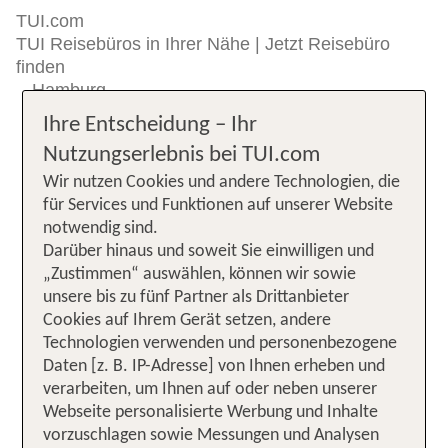
TUI.com
TUI Reisebüros in Ihrer Nähe | Jetzt Reisebüro
finden
Hamburg
Ihre Entscheidung – Ihr
Nutzungserlebnis bei TUI.com
Wir nutzen Cookies und andere Technologien, die
für Services und Funktionen auf unserer Website
notwendig sind.
Darüber hinaus und soweit Sie einwilligen und
„Zustimmen“ auswählen, können wir sowie
unsere bis zu fünf Partner als Drittanbieter
Cookies auf Ihrem Gerät setzen, andere
Technologien verwenden und personenbezogene
Daten [z. B. IP-Adresse] von Ihnen erheben und
verarbeiten, um Ihnen auf oder neben unserer
Webseite personalisierte Werbung und Inhalte
vorzuschlagen sowie Messungen und Analysen