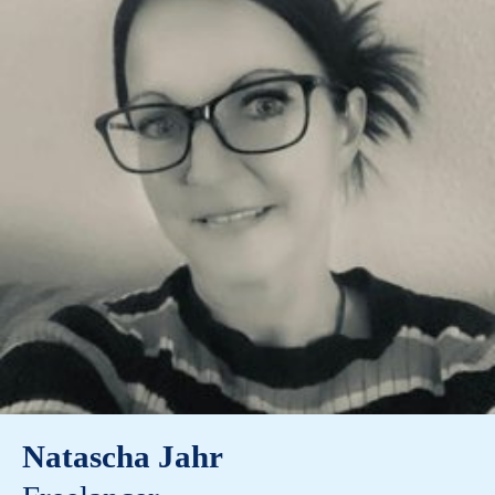
Natascha Jahr