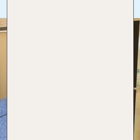
Mehr lesen