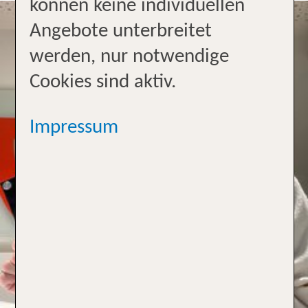
können keine individuellen
Angebote unterbreitet
werden, nur notwendige
Cookies sind aktiv.
Impressum