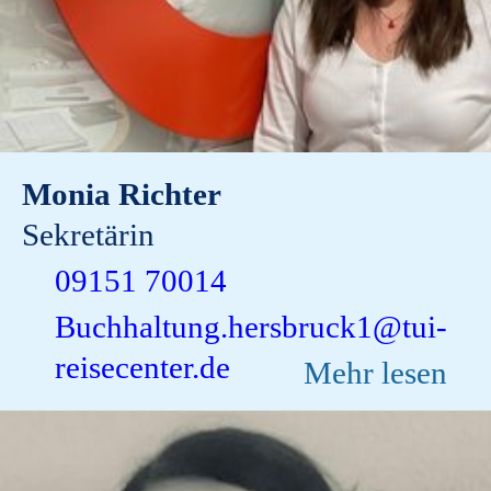
Monia Richter
Sekretärin
09151 70014
Buchhaltung.hersbruck1@tui-
reisecenter.de
Mehr lesen