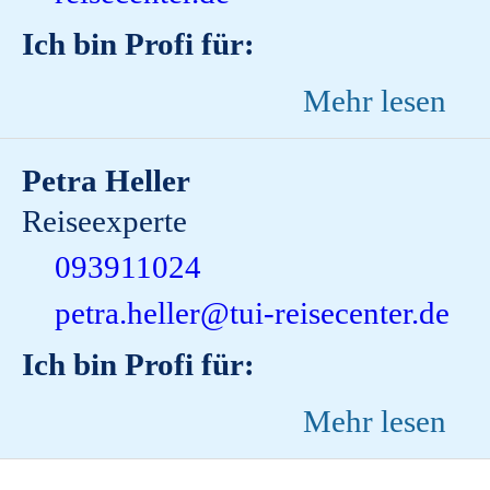
Ich bin Profi für:
Mehr lesen
Petra Heller
Reiseexperte
093911024
petra.heller@tui-reisecenter.de
Ich bin Profi für:
Mehr lesen