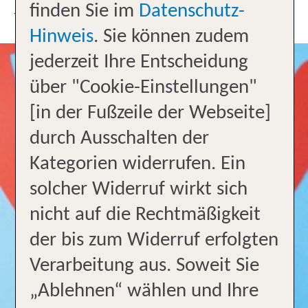
finden Sie im
Datenschutz-
UNSER TEAM
Hinweis
. Sie können zudem
jederzeit Ihre Entscheidung
über "Cookie-Einstellungen"
[in der Fußzeile der Webseite]
durch Ausschalten der
Kategorien widerrufen. Ein
solcher Widerruf wirkt sich
nicht auf die Rechtmäßigkeit
der bis zum Widerruf erfolgten
Verarbeitung aus. Soweit Sie
„Ablehnen“ wählen und Ihre