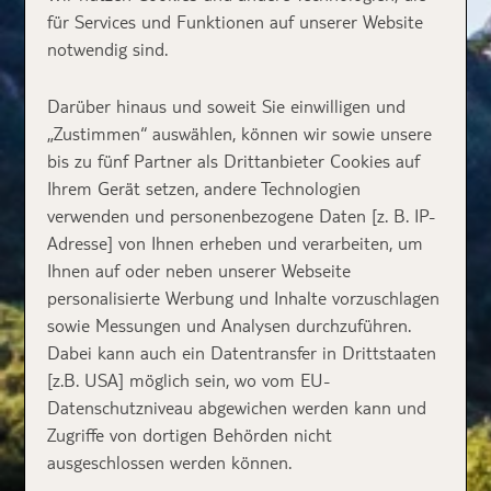
für Services und Funktionen auf unserer Website
notwendig sind.
Darüber hinaus und soweit Sie einwilligen und
„Zustimmen“ auswählen, können wir sowie unsere
bis zu fünf Partner als Drittanbieter Cookies auf
Ihrem Gerät setzen, andere Technologien
verwenden und personenbezogene Daten [z. B. IP-
Adresse] von Ihnen erheben und verarbeiten, um
Ihnen auf oder neben unserer Webseite
personalisierte Werbung und Inhalte vorzuschlagen
sowie Messungen und Analysen durchzuführen.
Dabei kann auch ein Datentransfer in Drittstaaten
[z.B. USA] möglich sein, wo vom EU-
Datenschutzniveau abgewichen werden kann und
Zugriffe von dortigen Behörden nicht
ausgeschlossen werden können.