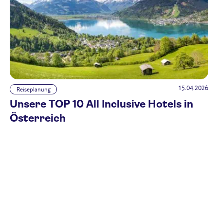
15.04.2026
Reiseplanung
Unsere TOP 10 All Inclusive Hotels in
Österreich