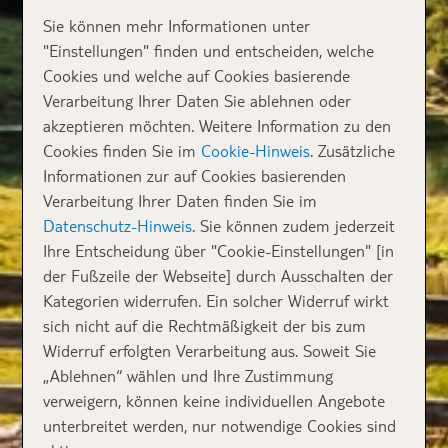
Sie können mehr Informationen unter
"Einstellungen" finden und entscheiden, welche
Cookies und welche auf Cookies basierende
Verarbeitung Ihrer Daten Sie ablehnen oder
akzeptieren möchten. Weitere Information zu den
Cookies finden Sie im
Cookie-Hinweis
. Zusätzliche
Informationen zur auf Cookies basierenden
Verarbeitung Ihrer Daten finden Sie im
Datenschutz-Hinweis
. Sie können zudem jederzeit
Ihre Entscheidung über "Cookie-Einstellungen" [in
der Fußzeile der Webseite] durch Ausschalten der
Kategorien widerrufen. Ein solcher Widerruf wirkt
sich nicht auf die Rechtmäßigkeit der bis zum
Widerruf erfolgten Verarbeitung aus. Soweit Sie
„Ablehnen“ wählen und Ihre Zustimmung
verweigern, können keine individuellen Angebote
unterbreitet werden, nur notwendige Cookies sind