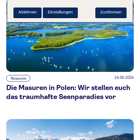
Ablehnen
Einstellungen
Zustimmen
24.06.2026
Reiseziele
Die Masuren in Polen: Wir stellen euch
das traumhafte Seenparadies vor